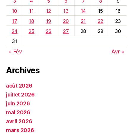
3
4
5
6
7
8
9
10
11
12
13
14
15
16
17
18
19
20
21
22
23
24
25
26
27
28
29
30
31
« Fév
Avr »
Archives
août 2026
juillet 2026
juin 2026
mai 2026
avril 2026
mars 2026