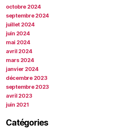
octobre 2024
septembre 2024
juillet 2024
juin 2024
mai 2024
avril 2024
mars 2024
janvier 2024
décembre 2023
septembre 2023
avril 2023
juin 2021
Catégories