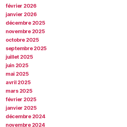
février 2026
janvier 2026
décembre 2025
novembre 2025
octobre 2025
septembre 2025
juillet 2025
juin 2025
mai 2025
avril 2025
mars 2025
février 2025
janvier 2025
décembre 2024
novembre 2024