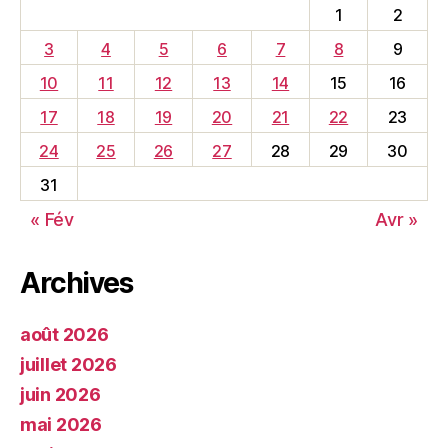
1
2
3
4
5
6
7
8
9
10
11
12
13
14
15
16
17
18
19
20
21
22
23
24
25
26
27
28
29
30
31
« Fév
Avr »
Archives
août 2026
juillet 2026
juin 2026
mai 2026