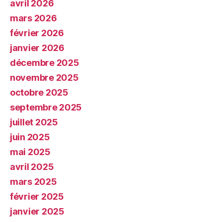
avril 2026
mars 2026
février 2026
janvier 2026
décembre 2025
novembre 2025
octobre 2025
septembre 2025
juillet 2025
juin 2025
mai 2025
avril 2025
mars 2025
février 2025
janvier 2025