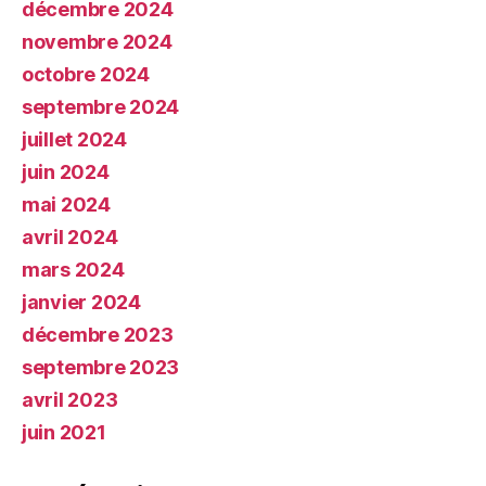
décembre 2024
novembre 2024
octobre 2024
septembre 2024
juillet 2024
juin 2024
mai 2024
avril 2024
mars 2024
janvier 2024
décembre 2023
septembre 2023
avril 2023
juin 2021