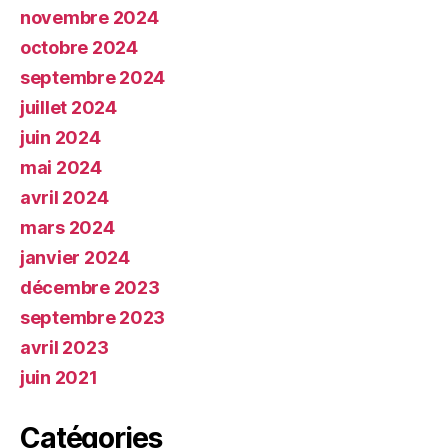
novembre 2024
octobre 2024
septembre 2024
juillet 2024
juin 2024
mai 2024
avril 2024
mars 2024
janvier 2024
décembre 2023
septembre 2023
avril 2023
juin 2021
Catégories