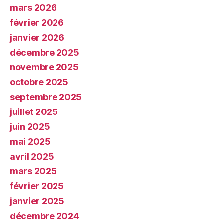
mars 2026
février 2026
janvier 2026
décembre 2025
novembre 2025
octobre 2025
septembre 2025
juillet 2025
juin 2025
mai 2025
avril 2025
mars 2025
février 2025
janvier 2025
décembre 2024