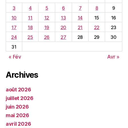
3
4
5
6
7
8
9
10
11
12
13
14
15
16
17
18
19
20
21
22
23
24
25
26
27
28
29
30
31
« Fév
Avr »
Archives
août 2026
juillet 2026
juin 2026
mai 2026
avril 2026