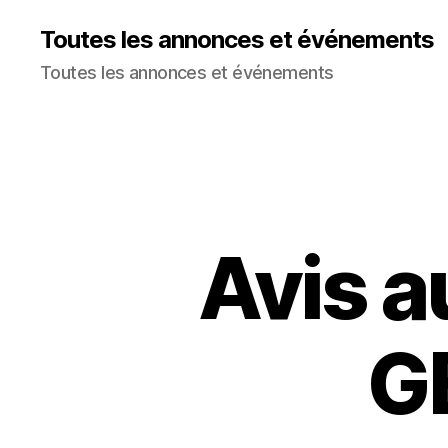
Toutes les annonces et événements
Toutes les annonces et événements
Avis a
G