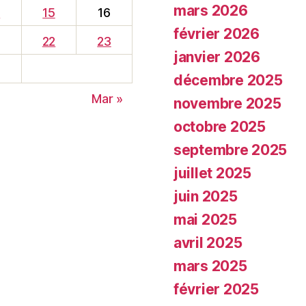
mars 2026
4
15
16
février 2026
22
23
janvier 2026
8
décembre 2025
Mar »
novembre 2025
octobre 2025
septembre 2025
juillet 2025
juin 2025
mai 2025
avril 2025
mars 2025
février 2025