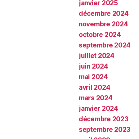
janvier 2025
décembre 2024
novembre 2024
octobre 2024
septembre 2024
juillet 2024
juin 2024
mai 2024
avril 2024
mars 2024
janvier 2024
décembre 2023
septembre 2023