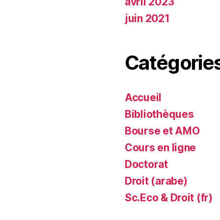
avril 2023
juin 2021
Catégorie
Accueil
Bibliothèques
Bourse et AMO
Cours en ligne
Doctorat
Droit (arabe)
Sc.Eco & Droit (fr)