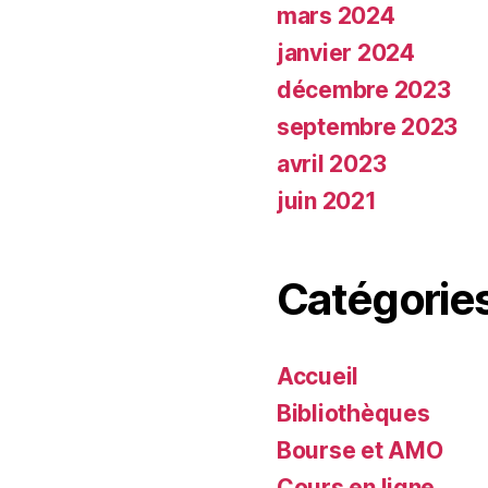
mars 2024
janvier 2024
décembre 2023
septembre 2023
avril 2023
juin 2021
Catégorie
Accueil
Bibliothèques
Bourse et AMO
Cours en ligne