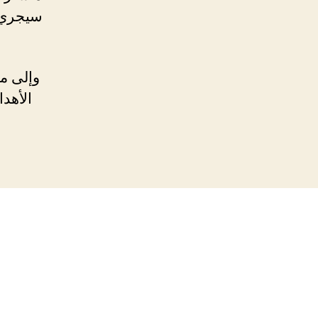
وإلى ما