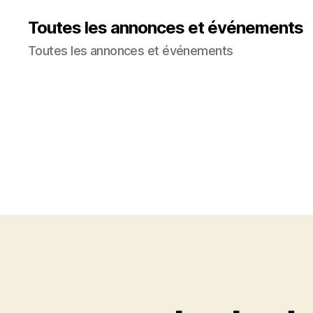
Toutes les annonces et événements
Toutes les annonces et événements