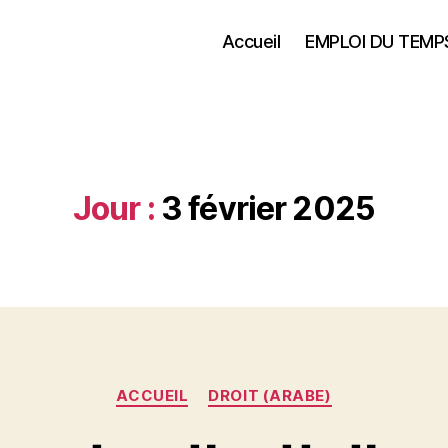
Accueil
EMPLOI DU TEMP
Jour :
3 février 2025
Catégories
ACCUEIL
DROIT (ARABE)