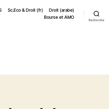
S
Sc.Eco & Droit (fr)
Droit (arabe)
Bourse et AMO
Recherche