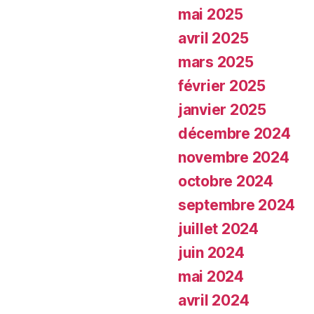
mai 2025
avril 2025
mars 2025
février 2025
janvier 2025
décembre 2024
novembre 2024
octobre 2024
septembre 2024
juillet 2024
juin 2024
mai 2024
avril 2024