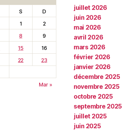
juillet 2026
S
D
juin 2026
1
2
mai 2026
8
9
avril 2026
mars 2026
4
15
16
février 2026
22
23
janvier 2026
8
décembre 2025
Mar »
novembre 2025
octobre 2025
septembre 2025
juillet 2025
juin 2025