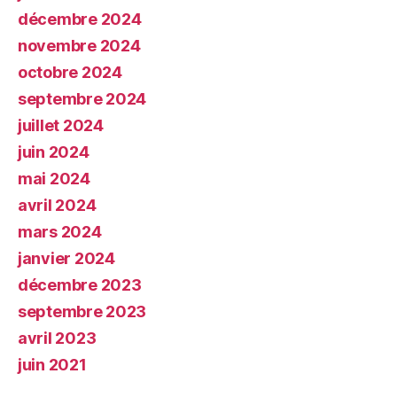
décembre 2024
novembre 2024
octobre 2024
septembre 2024
juillet 2024
juin 2024
mai 2024
avril 2024
mars 2024
janvier 2024
décembre 2023
septembre 2023
avril 2023
juin 2021