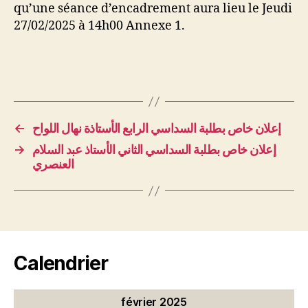
qu’une séance d’encadrement aura lieu le Jeudi
27/02/2025 à 14h00 Annexe 1.
←
إعلان خاص بطلبة السداسي الرابع الأستاذة نهال اللواح
→
إعلان خاص بطلبة السداسي الثاني الأستاذ عبد السلام
العنصري
Calendrier
février 2025