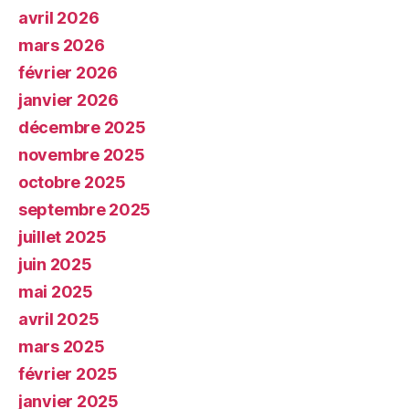
avril 2026
mars 2026
février 2026
janvier 2026
décembre 2025
novembre 2025
octobre 2025
septembre 2025
juillet 2025
juin 2025
mai 2025
avril 2025
mars 2025
février 2025
janvier 2025