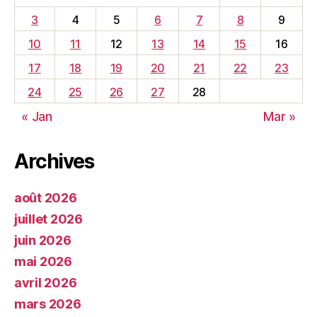
3
4
5
6
7
8
9
10
11
12
13
14
15
16
17
18
19
20
21
22
23
24
25
26
27
28
« Jan
Mar »
Archives
août 2026
juillet 2026
juin 2026
mai 2026
avril 2026
mars 2026