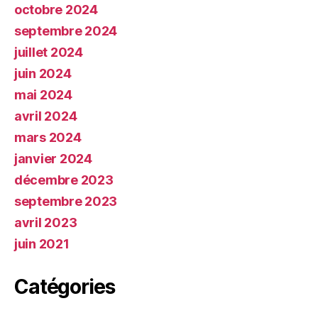
octobre 2024
septembre 2024
juillet 2024
juin 2024
mai 2024
avril 2024
mars 2024
janvier 2024
décembre 2023
septembre 2023
avril 2023
juin 2021
Catégories