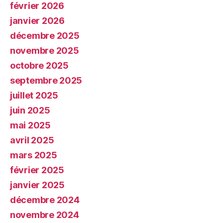
février 2026
janvier 2026
décembre 2025
novembre 2025
octobre 2025
septembre 2025
juillet 2025
juin 2025
mai 2025
avril 2025
mars 2025
février 2025
janvier 2025
décembre 2024
novembre 2024