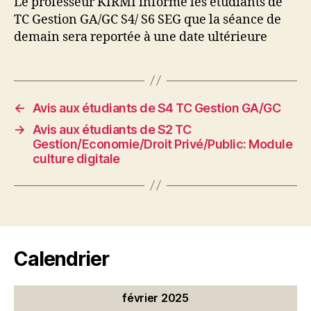
Le professeur KIRMI informe les étudiants de
TC Gestion GA/GC S4/ S6 SEG que la séance de
demain sera reportée à une date ultérieure
←
Avis aux étudiants de S4 TC Gestion GA/GC
→
Avis aux étudiants de S2 TC
Gestion/Economie/Droit Privé/Public: Module
culture digitale
Calendrier
février 2025