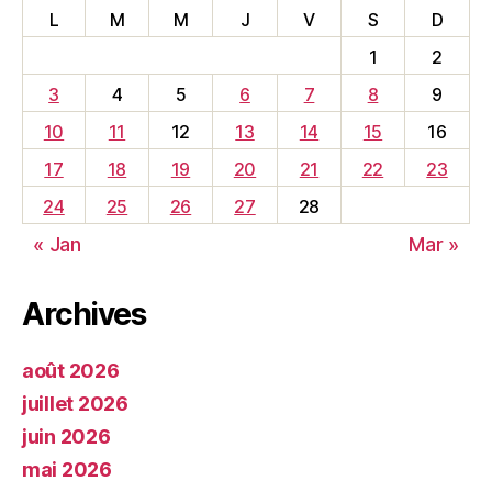
L
M
M
J
V
S
D
1
2
3
4
5
6
7
8
9
10
11
12
13
14
15
16
17
18
19
20
21
22
23
24
25
26
27
28
« Jan
Mar »
Archives
août 2026
juillet 2026
juin 2026
mai 2026