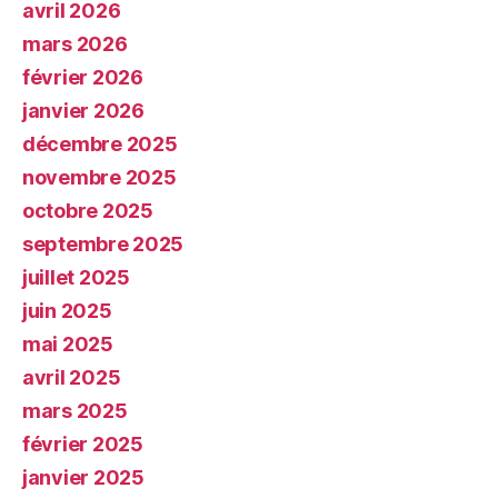
avril 2026
mars 2026
février 2026
janvier 2026
décembre 2025
novembre 2025
octobre 2025
septembre 2025
juillet 2025
juin 2025
mai 2025
avril 2025
mars 2025
février 2025
janvier 2025