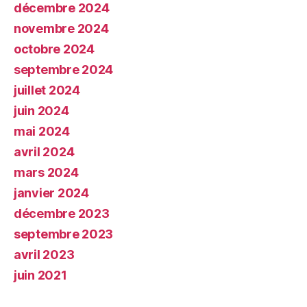
décembre 2024
novembre 2024
octobre 2024
septembre 2024
juillet 2024
juin 2024
mai 2024
avril 2024
mars 2024
janvier 2024
décembre 2023
septembre 2023
avril 2023
juin 2021