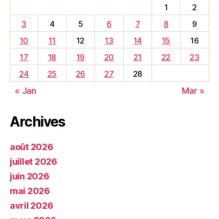
1
2
3
4
5
6
7
8
9
10
11
12
13
14
15
16
17
18
19
20
21
22
23
24
25
26
27
28
« Jan
Mar »
Archives
août 2026
juillet 2026
juin 2026
mai 2026
avril 2026