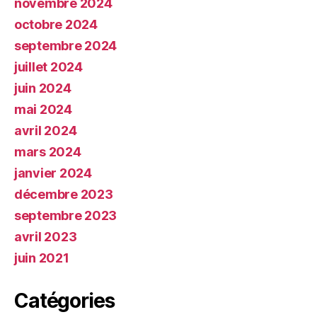
novembre 2024
octobre 2024
septembre 2024
juillet 2024
juin 2024
mai 2024
avril 2024
mars 2024
janvier 2024
décembre 2023
septembre 2023
avril 2023
juin 2021
Catégories