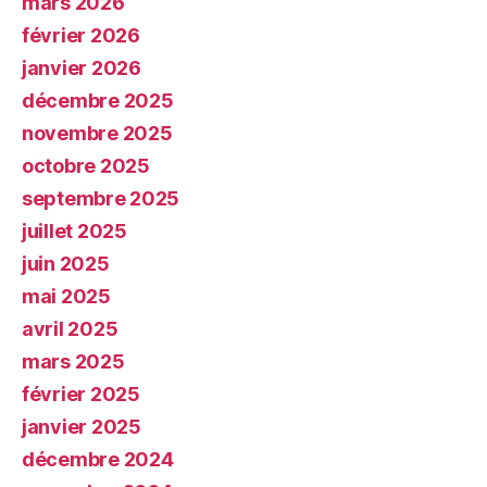
mars 2026
février 2026
janvier 2026
décembre 2025
novembre 2025
octobre 2025
septembre 2025
juillet 2025
juin 2025
mai 2025
avril 2025
mars 2025
février 2025
janvier 2025
décembre 2024