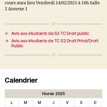
cours aura lieu Vendredi 14/02/2025 à 16h Salle
2 Annexe 1
←
Avis aux étudiants de S2 TC Droit public
→
Avis aux étudiants de TC S2 Droit Privé/Droit
Public
Calendrier
février 2025
L
M
M
J
V
S
D