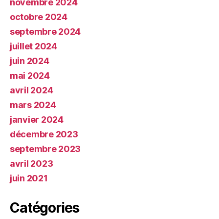
novembre 2024
octobre 2024
septembre 2024
juillet 2024
juin 2024
mai 2024
avril 2024
mars 2024
janvier 2024
décembre 2023
septembre 2023
avril 2023
juin 2021
Catégories