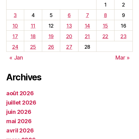
1
2
3
4
5
6
7
8
9
10
11
12
13
14
15
16
17
18
19
20
21
22
23
24
25
26
27
28
« Jan
Mar »
Archives
août 2026
juillet 2026
juin 2026
mai 2026
avril 2026