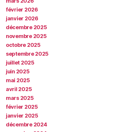
mars 2026
février 2026
janvier 2026
décembre 2025
novembre 2025
octobre 2025
septembre 2025
juillet 2025
juin 2025
mai 2025
avril 2025
mars 2025
février 2025
janvier 2025
décembre 2024