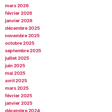
mars 2026
février 2026
janvier 2026
décembre 2025
novembre 2025
octobre 2025
septembre 2025
juillet 2025
juin 2025
mai 2025
avril 2025
mars 2025
février 2025
janvier 2025
décembre 2024