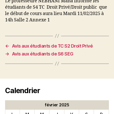
Le professeure NEBHANI Maha informe les
étudiants de S4 TC Droit Privé/Droit public que
le début de cours aura lieu Mardi 11/02/2025 à
14h Salle 2 Annexe 1
←
Avis aux étudiants de TC S2 Droit Privé
→
Avis aux étudiants de S6 SEG
Calendrier
février 2025