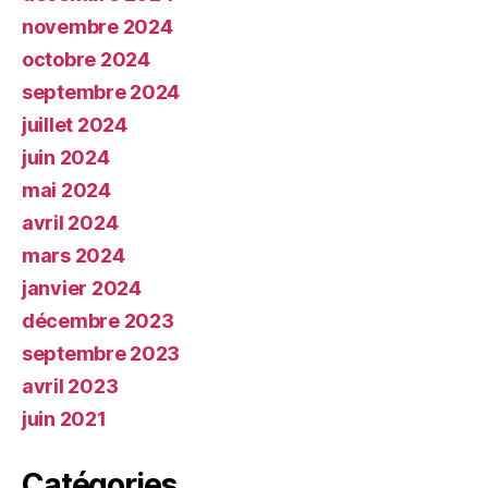
novembre 2024
octobre 2024
septembre 2024
juillet 2024
juin 2024
mai 2024
avril 2024
mars 2024
janvier 2024
décembre 2023
septembre 2023
avril 2023
juin 2021
Catégories