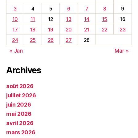
3
4
5
6
7
8
9
10
11
12
13
14
15
16
17
18
19
20
21
22
23
24
25
26
27
28
« Jan
Mar »
Archives
août 2026
juillet 2026
juin 2026
mai 2026
avril 2026
mars 2026