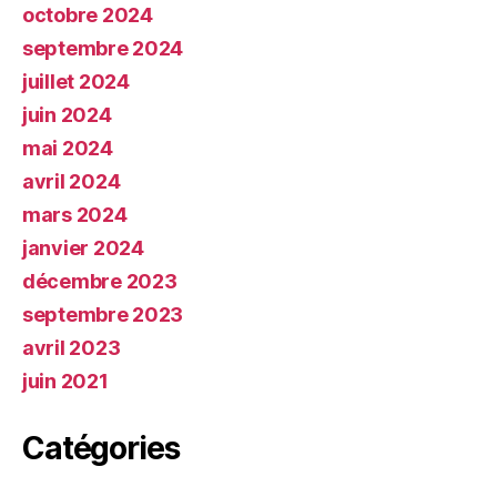
octobre 2024
septembre 2024
juillet 2024
juin 2024
mai 2024
avril 2024
mars 2024
janvier 2024
décembre 2023
septembre 2023
avril 2023
juin 2021
Catégories