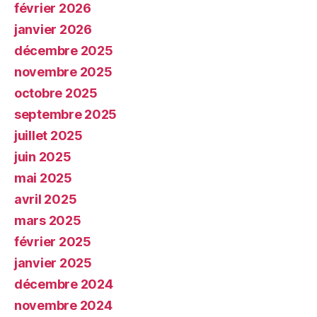
février 2026
janvier 2026
décembre 2025
novembre 2025
octobre 2025
septembre 2025
juillet 2025
juin 2025
mai 2025
avril 2025
mars 2025
février 2025
janvier 2025
décembre 2024
novembre 2024