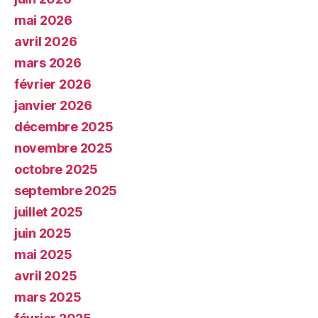
mai 2026
avril 2026
mars 2026
février 2026
janvier 2026
décembre 2025
novembre 2025
octobre 2025
septembre 2025
juillet 2025
juin 2025
mai 2025
avril 2025
mars 2025