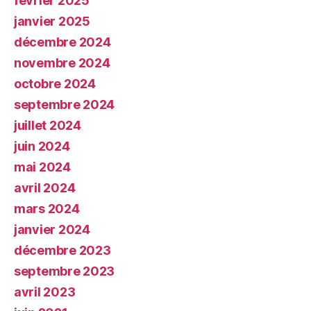
février 2025
janvier 2025
décembre 2024
novembre 2024
octobre 2024
septembre 2024
juillet 2024
juin 2024
mai 2024
avril 2024
mars 2024
janvier 2024
décembre 2023
septembre 2023
avril 2023