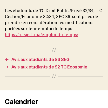
Les étudiants de TC Droit Public/Privé S2/S4, TC
Gestion/Economie S2/S4, SEG S6 sont priés de
prendre en considération les modifications
portées sur leur emploi du temps
https://a.fsjest.ma/emploi-du-temps/
←
Avis aux étudiants de S6 SEG
→
Avis aux étudiants de S2 TC Economie
Calendrier