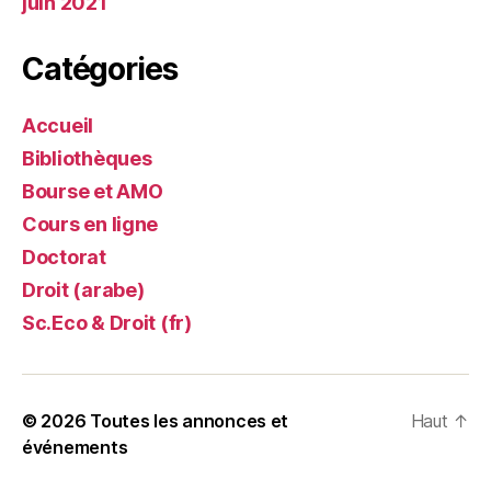
juin 2021
Catégories
Accueil
Bibliothèques
Bourse et AMO
Cours en ligne
Doctorat
Droit (arabe)
Sc.Eco & Droit (fr)
© 2026
Toutes les annonces et
Haut
↑
événements