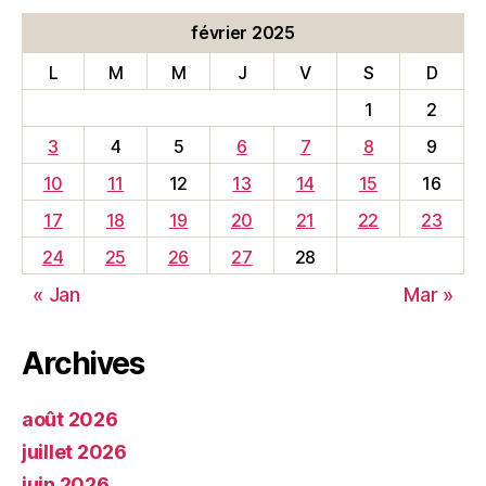
février 2025
L
M
M
J
V
S
D
1
2
3
4
5
6
7
8
9
10
11
12
13
14
15
16
17
18
19
20
21
22
23
24
25
26
27
28
« Jan
Mar »
Archives
août 2026
juillet 2026
juin 2026