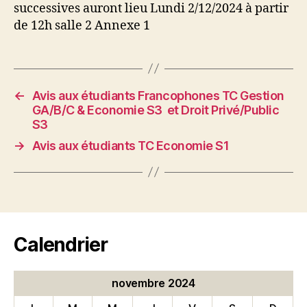
successives auront lieu Lundi 2/12/2024 à partir
de 12h salle 2 Annexe 1
←
Avis aux étudiants Francophones TC Gestion
GA/B/C & Economie S3 et Droit Privé/Public
S3
→
Avis aux étudiants TC Economie S1
Calendrier
novembre 2024