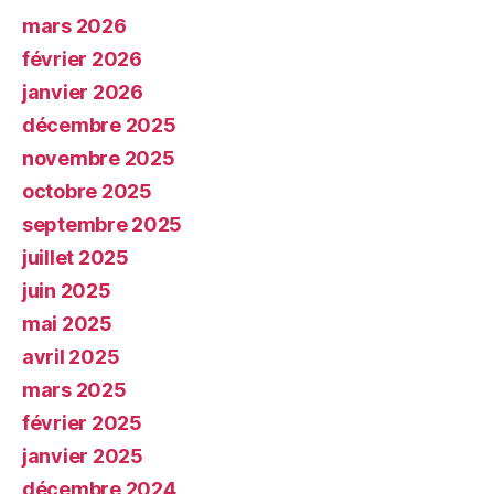
mars 2026
février 2026
janvier 2026
décembre 2025
novembre 2025
octobre 2025
septembre 2025
juillet 2025
juin 2025
mai 2025
avril 2025
mars 2025
février 2025
janvier 2025
décembre 2024