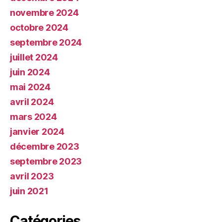
novembre 2024
octobre 2024
septembre 2024
juillet 2024
juin 2024
mai 2024
avril 2024
mars 2024
janvier 2024
décembre 2023
septembre 2023
avril 2023
juin 2021
Catégories