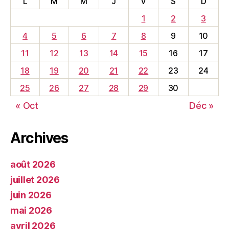
L
M
M
J
V
S
D
1
2
3
4
5
6
7
8
9
10
11
12
13
14
15
16
17
18
19
20
21
22
23
24
25
26
27
28
29
30
« Oct
Déc »
Archives
août 2026
juillet 2026
juin 2026
mai 2026
avril 2026