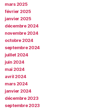
mars 2025
février 2025
janvier 2025
décembre 2024
novembre 2024
octobre 2024
septembre 2024
juillet 2024
juin 2024
mai 2024
avril 2024
mars 2024
janvier 2024
décembre 2023
septembre 2023