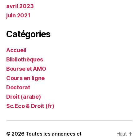
avril 2023
juin 2021
Catégories
Accueil
Bibliothèques
Bourse et AMO
Cours en ligne
Doctorat
Droit (arabe)
Sc.Eco & Droit (fr)
© 2026
Toutes les annonces et
Haut
↑