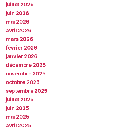
juillet 2026
juin 2026
mai 2026
avril 2026
mars 2026
février 2026
janvier 2026
décembre 2025
novembre 2025
octobre 2025
septembre 2025
juillet 2025
juin 2025
mai 2025
avril 2025