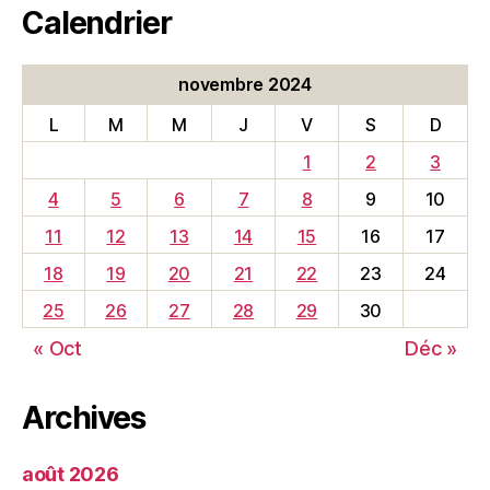
Calendrier
novembre 2024
L
M
M
J
V
S
D
1
2
3
4
5
6
7
8
9
10
11
12
13
14
15
16
17
18
19
20
21
22
23
24
25
26
27
28
29
30
« Oct
Déc »
Archives
août 2026