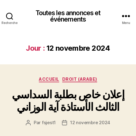
Toutes les annonces et
événements
Recherche
Menu
Jour :
12 novembre 2024
Catégories
ACCUEIL
DROIT (ARABE)
إعلان خاص بطلبة السداسي
الثالث الأستاذة آية الوزاني
Par
fsjest1
12 novembre 2024
Auteur
Date
de
de