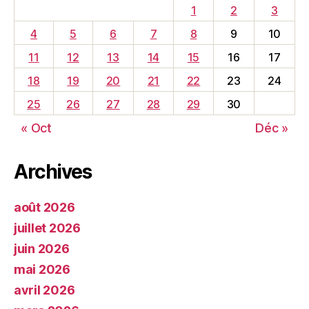
1
2
3
4
5
6
7
8
9
10
11
12
13
14
15
16
17
18
19
20
21
22
23
24
25
26
27
28
29
30
« Oct
Déc »
Archives
août 2026
juillet 2026
juin 2026
mai 2026
avril 2026