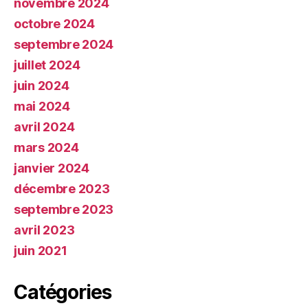
novembre 2024
octobre 2024
septembre 2024
juillet 2024
juin 2024
mai 2024
avril 2024
mars 2024
janvier 2024
décembre 2023
septembre 2023
avril 2023
juin 2021
Catégories