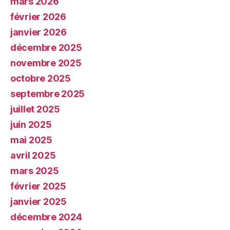
mars 2026
février 2026
janvier 2026
décembre 2025
novembre 2025
octobre 2025
septembre 2025
juillet 2025
juin 2025
mai 2025
avril 2025
mars 2025
février 2025
janvier 2025
décembre 2024