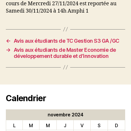
cours de Mercredi 27/11/2024 est reportée au
Samedi 30/11/2024 à 14h Amphi 1
←
Avis aux étudiants de TC Gestion S3 GA /GC
→
Avis aux étudiants de Master Economie de
développement durable et d’innovation
Calendrier
novembre 2024
L
M
M
J
V
S
D