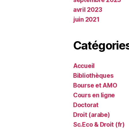
avril 2023
juin 2021
Catégorie
Accueil
Bibliothèques
Bourse et AMO
Cours en ligne
Doctorat
Droit (arabe)
Sc.Eco & Droit (fr)