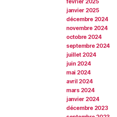
février 2025
janvier 2025
décembre 2024
novembre 2024
octobre 2024
septembre 2024
juillet 2024
juin 2024
mai 2024
avril 2024
mars 2024
janvier 2024
décembre 2023
septembre 2023