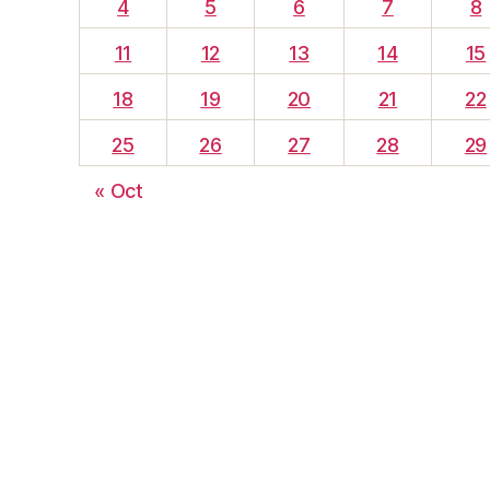
4
5
6
7
8
11
12
13
14
15
18
19
20
21
22
25
26
27
28
29
« Oct