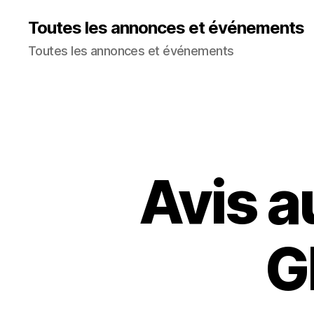
Toutes les annonces et événements
Toutes les annonces et événements
Avis a
G