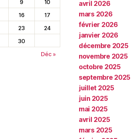
9
10
avril 2026
mars 2026
16
17
février 2026
23
24
janvier 2026
30
décembre 2025
Déc »
novembre 2025
octobre 2025
septembre 2025
juillet 2025
juin 2025
mai 2025
avril 2025
mars 2025