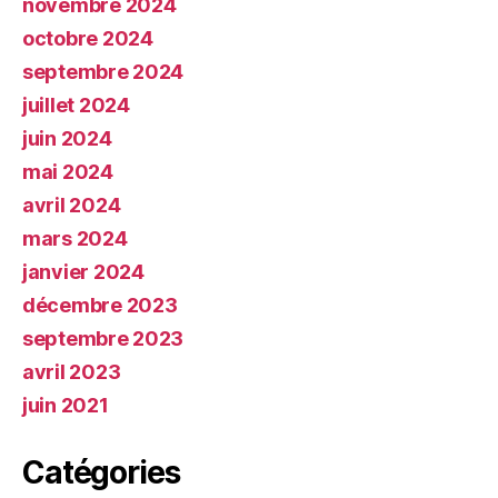
novembre 2024
octobre 2024
septembre 2024
juillet 2024
juin 2024
mai 2024
avril 2024
mars 2024
janvier 2024
décembre 2023
septembre 2023
avril 2023
juin 2021
Catégories