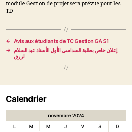
module Gestion de projet sera prévue pour les
TD
←
Avis aux étudiants de TC Gestion GA S1
→
إعلان خاص بطلبة السداسي الأول الأستاذ عبد السلام
لزرق
Calendrier
novembre 2024
L
M
M
J
V
S
D