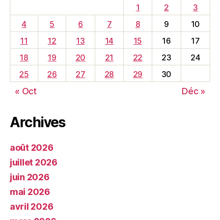
1
2
3
4
5
6
7
8
9
10
11
12
13
14
15
16
17
18
19
20
21
22
23
24
25
26
27
28
29
30
« Oct
Déc »
Archives
août 2026
juillet 2026
juin 2026
mai 2026
avril 2026