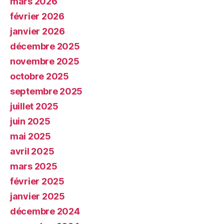
mars 2026
février 2026
janvier 2026
décembre 2025
novembre 2025
octobre 2025
septembre 2025
juillet 2025
juin 2025
mai 2025
avril 2025
mars 2025
février 2025
janvier 2025
décembre 2024