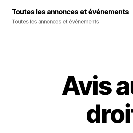
Toutes les annonces et événements
Toutes les annonces et événements
Avis a
droi