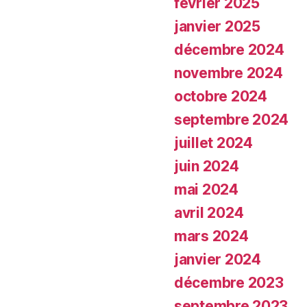
février 2025
janvier 2025
décembre 2024
novembre 2024
octobre 2024
septembre 2024
juillet 2024
juin 2024
mai 2024
avril 2024
mars 2024
janvier 2024
décembre 2023
septembre 2023