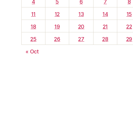
4
5
6
7
8
11
12
13
14
15
18
19
20
21
22
25
26
27
28
29
« Oct