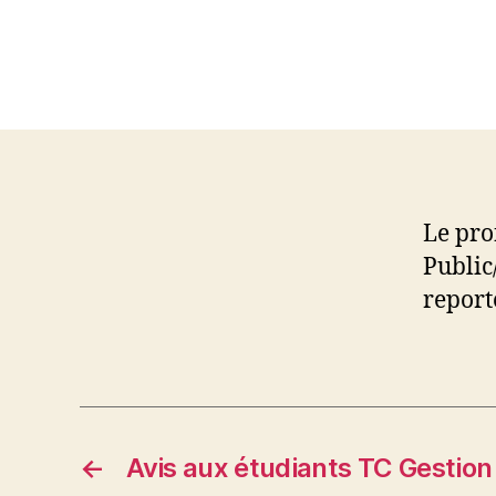
Le pro
Public
report
←
Avis aux étudiants TC Gestion