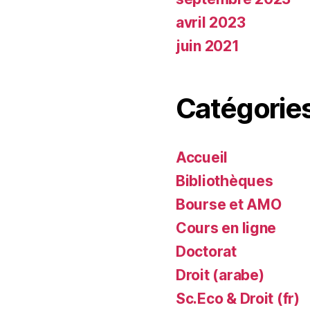
avril 2023
juin 2021
Catégorie
Accueil
Bibliothèques
Bourse et AMO
Cours en ligne
Doctorat
Droit (arabe)
Sc.Eco & Droit (fr)