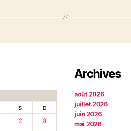
Archives
août 2026
juillet 2026
S
D
juin 2026
2
3
mai 2026