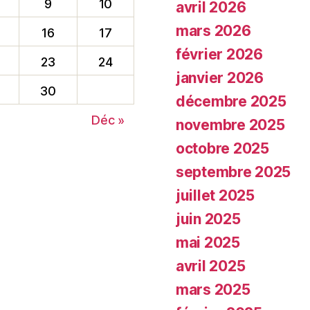
9
10
avril 2026
mars 2026
16
17
février 2026
23
24
janvier 2026
30
décembre 2025
Déc »
novembre 2025
octobre 2025
septembre 2025
juillet 2025
juin 2025
mai 2025
avril 2025
mars 2025