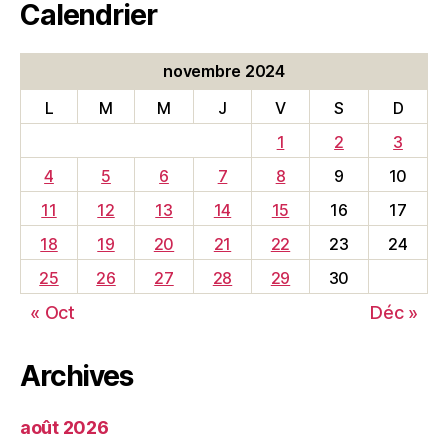
Calendrier
novembre 2024
L
M
M
J
V
S
D
1
2
3
4
5
6
7
8
9
10
11
12
13
14
15
16
17
18
19
20
21
22
23
24
25
26
27
28
29
30
« Oct
Déc »
Archives
août 2026