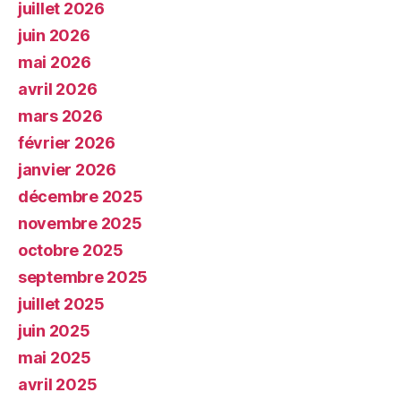
juillet 2026
juin 2026
mai 2026
avril 2026
mars 2026
février 2026
janvier 2026
décembre 2025
novembre 2025
octobre 2025
septembre 2025
juillet 2025
juin 2025
mai 2025
avril 2025