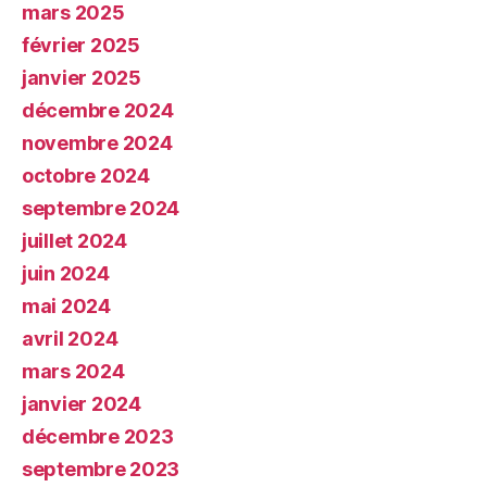
mars 2025
février 2025
janvier 2025
décembre 2024
novembre 2024
octobre 2024
septembre 2024
juillet 2024
juin 2024
mai 2024
avril 2024
mars 2024
janvier 2024
décembre 2023
septembre 2023