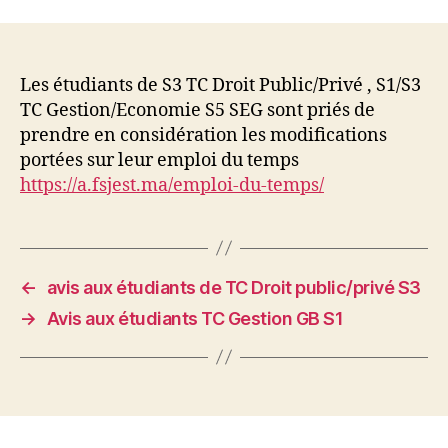
l’article
l’article
Les étudiants de S3 TC Droit Public/Privé , S1/S3
TC Gestion/Economie S5 SEG sont priés de
prendre en considération les modifications
portées sur leur emploi du temps
https://a.fsjest.ma/emploi-du-temps/
←
avis aux étudiants de TC Droit public/privé S3
→
Avis aux étudiants TC Gestion GB S1