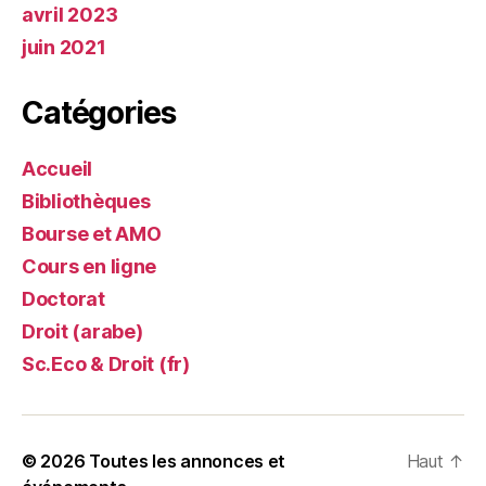
avril 2023
juin 2021
Catégories
Accueil
Bibliothèques
Bourse et AMO
Cours en ligne
Doctorat
Droit (arabe)
Sc.Eco & Droit (fr)
© 2026
Toutes les annonces et
Haut
↑