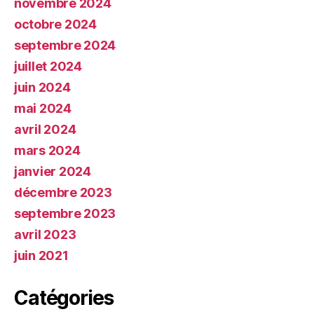
novembre 2024
octobre 2024
septembre 2024
juillet 2024
juin 2024
mai 2024
avril 2024
mars 2024
janvier 2024
décembre 2023
septembre 2023
avril 2023
juin 2021
Catégories