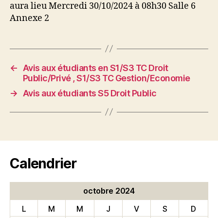
aura lieu Mercredi 30/10/2024 à 08h30 Salle 6
Annexe 2
←
Avis aux étudiants en S1/S3 TC Droit
Public/Privé , S1/S3 TC Gestion/Economie
→
Avis aux étudiants S5 Droit Public
Calendrier
octobre 2024
L
M
M
J
V
S
D