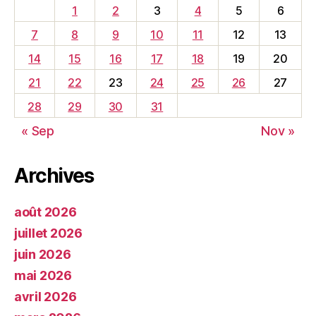
1
2
3
4
5
6
7
8
9
10
11
12
13
14
15
16
17
18
19
20
21
22
23
24
25
26
27
28
29
30
31
« Sep
Nov »
Archives
août 2026
juillet 2026
juin 2026
mai 2026
avril 2026