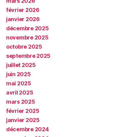
mars 2026
février 2026
janvier 2026
décembre 2025
novembre 2025
octobre 2025
septembre 2025
juillet 2025
juin 2025
mai 2025
avril 2025
mars 2025
février 2025
janvier 2025
décembre 2024