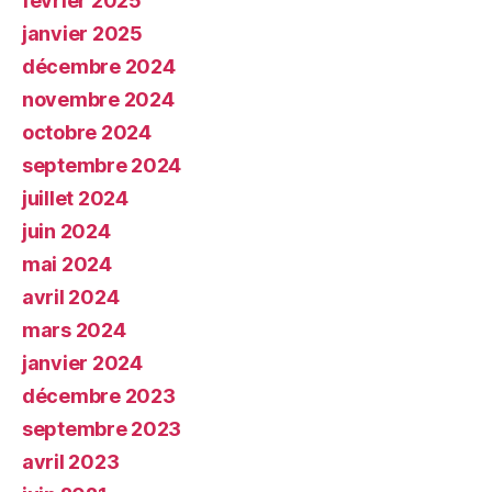
février 2025
janvier 2025
décembre 2024
novembre 2024
octobre 2024
septembre 2024
juillet 2024
juin 2024
mai 2024
avril 2024
mars 2024
janvier 2024
décembre 2023
septembre 2023
avril 2023