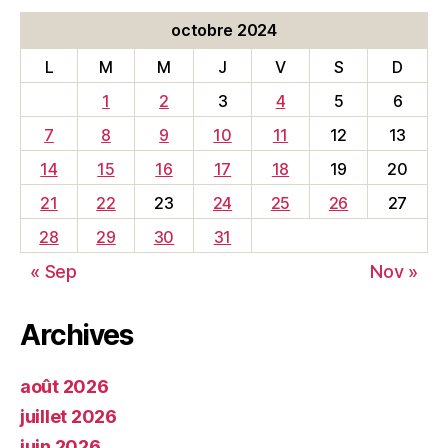
octobre 2024
L
M
M
J
V
S
D
1
2
3
4
5
6
7
8
9
10
11
12
13
14
15
16
17
18
19
20
21
22
23
24
25
26
27
28
29
30
31
« Sep
Nov »
Archives
août 2026
juillet 2026
juin 2026