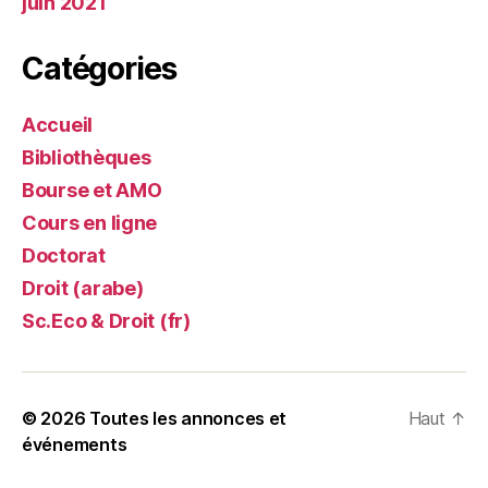
juin 2021
Catégories
Accueil
Bibliothèques
Bourse et AMO
Cours en ligne
Doctorat
Droit (arabe)
Sc.Eco & Droit (fr)
© 2026
Toutes les annonces et
Haut
↑
événements