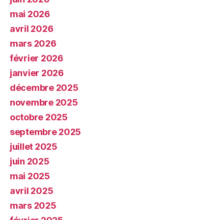
mai 2026
avril 2026
mars 2026
février 2026
janvier 2026
décembre 2025
novembre 2025
octobre 2025
septembre 2025
juillet 2025
juin 2025
mai 2025
avril 2025
mars 2025