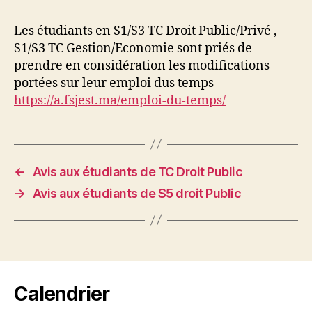
Les étudiants en S1/S3 TC Droit Public/Privé ,
S1/S3 TC Gestion/Economie sont priés de
prendre en considération les modifications
portées sur leur emploi dus temps
https://a.fsjest.ma/emploi-du-temps/
←
Avis aux étudiants de TC Droit Public
→
Avis aux étudiants de S5 droit Public
Calendrier