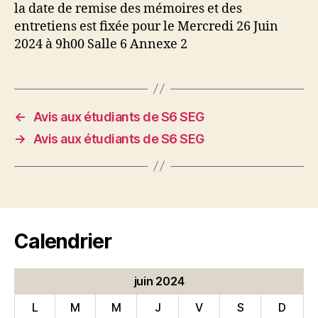
la date de remise des mémoires et des
entretiens est fixée pour le Mercredi 26 Juin
2024 à 9h00 Salle 6 Annexe 2
←
Avis aux étudiants de S6 SEG
→
Avis aux étudiants de S6 SEG
Calendrier
juin 2024
L
M
M
J
V
S
D