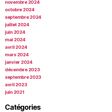
novembre 2024
octobre 2024
septembre 2024
juillet 2024
juin 2024
mai 2024
avril 2024
mars 2024
janvier 2024
décembre 2023
septembre 2023
avril 2023
juin 2021
Catégories