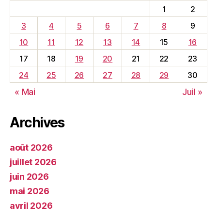
1
2
3
4
5
6
7
8
9
10
11
12
13
14
15
16
17
18
19
20
21
22
23
24
25
26
27
28
29
30
« Mai
Juil »
Archives
août 2026
juillet 2026
juin 2026
mai 2026
avril 2026