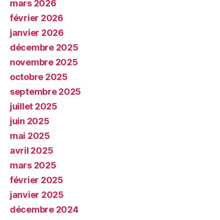
mars 2026
février 2026
janvier 2026
décembre 2025
novembre 2025
octobre 2025
septembre 2025
juillet 2025
juin 2025
mai 2025
avril 2025
mars 2025
février 2025
janvier 2025
décembre 2024