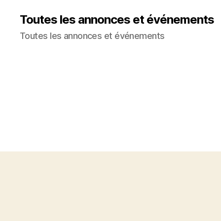
Toutes les annonces et événements
Toutes les annonces et événements