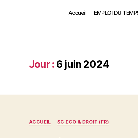
Accueil
EMPLOI DU TEMP
Jour :
6 juin 2024
Catégories
ACCUEIL
SC.ECO & DROIT (FR)