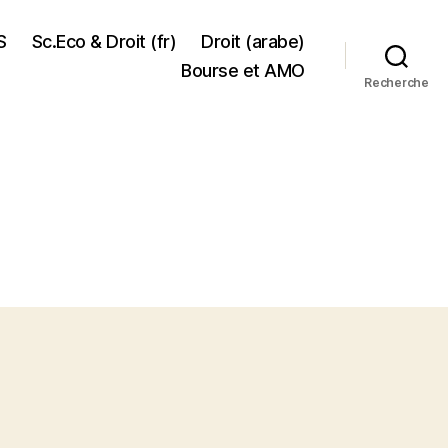
S
Sc.Eco & Droit (fr)
Droit (arabe)
Bourse et AMO
Recherche