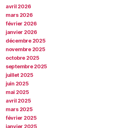
avril 2026
mars 2026
février 2026
janvier 2026
décembre 2025
novembre 2025
octobre 2025
septembre 2025
juillet 2025
juin 2025
mai 2025
avril 2025
mars 2025
février 2025
janvier 2025