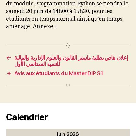
du module Programmation Python se tiendra le
samedi 20 juin de 14h00 à 15h30, pour les
étudiants en temps normal ainsi qu’en temps
aménagé. Annexe 1
←
إعلان هاص بطلبة ماستر القانون والعلوم الإدارية والمالية
للتنمية السداسي الأول
→
Avis aux étudiants du Master DIP S1
Calendrier
juin 2026