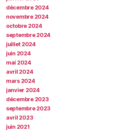
décembre 2024
novembre 2024
octobre 2024
septembre 2024
juillet 2024
juin 2024
mai 2024
avril 2024
mars 2024
janvier 2024
décembre 2023
septembre 2023
avril 2023
juin 2021