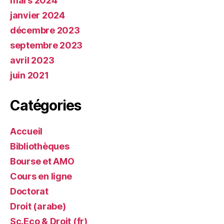
mars 2024
janvier 2024
décembre 2023
septembre 2023
avril 2023
juin 2021
Catégories
Accueil
Bibliothèques
Bourse et AMO
Cours en ligne
Doctorat
Droit (arabe)
Sc.Eco & Droit (fr)