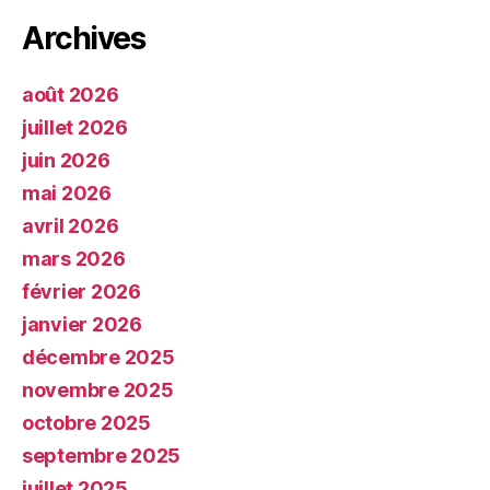
Archives
août 2026
juillet 2026
juin 2026
mai 2026
avril 2026
mars 2026
février 2026
janvier 2026
décembre 2025
novembre 2025
octobre 2025
septembre 2025
juillet 2025