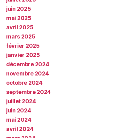
juin 2025
mai 2025
avril 2025
mars 2025
février 2025
janvier 2025
décembre 2024
novembre 2024
octobre 2024
septembre 2024
juillet 2024
juin 2024
mai 2024
avril 2024