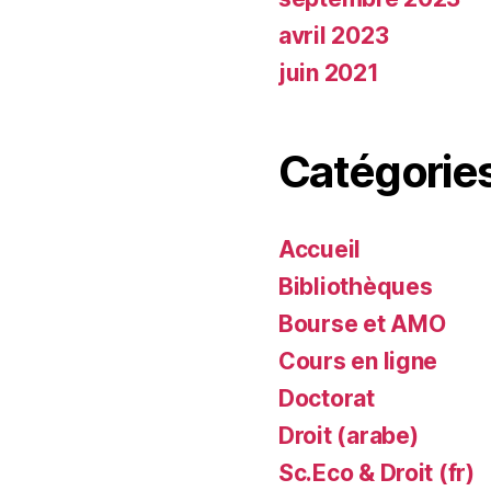
avril 2023
juin 2021
Catégorie
Accueil
Bibliothèques
Bourse et AMO
Cours en ligne
Doctorat
Droit (arabe)
Sc.Eco & Droit (fr)