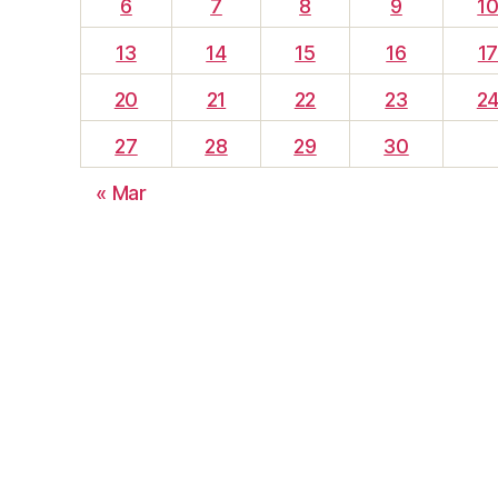
6
7
8
9
1
13
14
15
16
1
20
21
22
23
2
27
28
29
30
« Mar