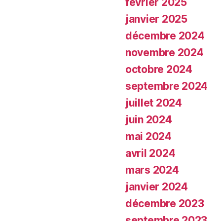
février 2025
janvier 2025
décembre 2024
novembre 2024
octobre 2024
septembre 2024
juillet 2024
juin 2024
mai 2024
avril 2024
mars 2024
janvier 2024
décembre 2023
septembre 2023