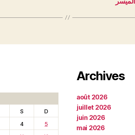
Archives
août 2026
juillet 2026
S
D
juin 2026
4
5
mai 2026