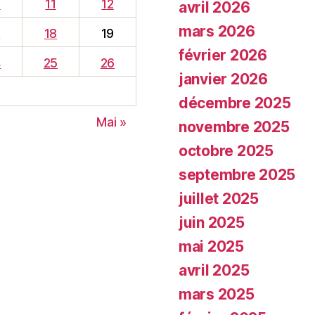
0
11
12
avril 2026
mars 2026
7
18
19
février 2026
4
25
26
janvier 2026
décembre 2025
Mai »
novembre 2025
octobre 2025
septembre 2025
juillet 2025
juin 2025
mai 2025
avril 2025
mars 2025