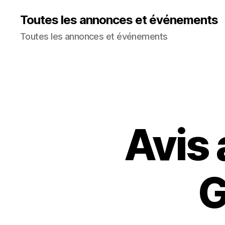
Toutes les annonces et événements
Toutes les annonces et événements
Avis
G