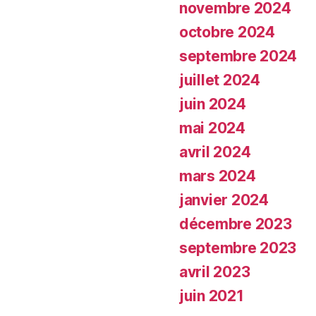
novembre 2024
octobre 2024
septembre 2024
juillet 2024
juin 2024
mai 2024
avril 2024
mars 2024
janvier 2024
décembre 2023
septembre 2023
avril 2023
juin 2021