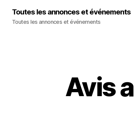
Toutes les annonces et événements
Toutes les annonces et événements
Avis a