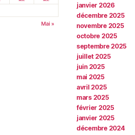
janvier 2026
décembre 2025
Mai »
novembre 2025
octobre 2025
septembre 2025
juillet 2025
juin 2025
mai 2025
avril 2025
mars 2025
février 2025
janvier 2025
décembre 2024