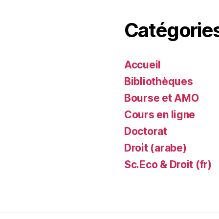
Catégorie
Accueil
Bibliothèques
Bourse et AMO
Cours en ligne
Doctorat
Droit (arabe)
Sc.Eco & Droit (fr)