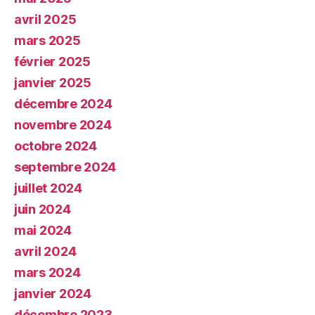
avril 2025
mars 2025
février 2025
janvier 2025
décembre 2024
novembre 2024
octobre 2024
septembre 2024
juillet 2024
juin 2024
mai 2024
avril 2024
mars 2024
janvier 2024
décembre 2023