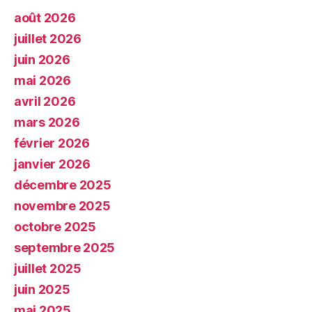
août 2026
juillet 2026
juin 2026
mai 2026
avril 2026
mars 2026
février 2026
janvier 2026
décembre 2025
novembre 2025
octobre 2025
septembre 2025
juillet 2025
juin 2025
mai 2025