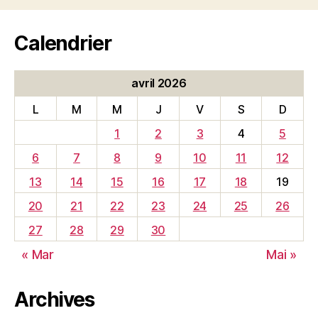
Calendrier
avril 2026
L
M
M
J
V
S
D
1
2
3
4
5
6
7
8
9
10
11
12
13
14
15
16
17
18
19
20
21
22
23
24
25
26
27
28
29
30
« Mar
Mai »
Archives