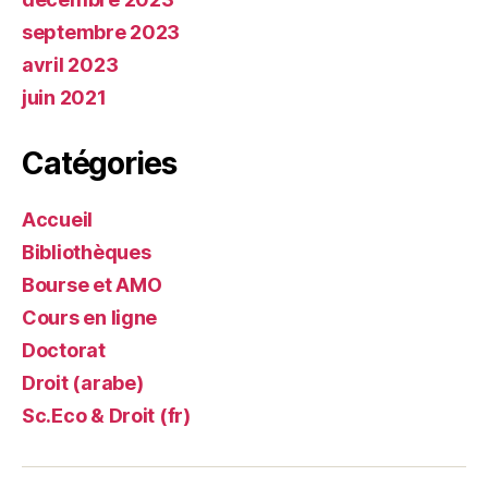
septembre 2023
avril 2023
juin 2021
Catégories
Accueil
Bibliothèques
Bourse et AMO
Cours en ligne
Doctorat
Droit (arabe)
Sc.Eco & Droit (fr)