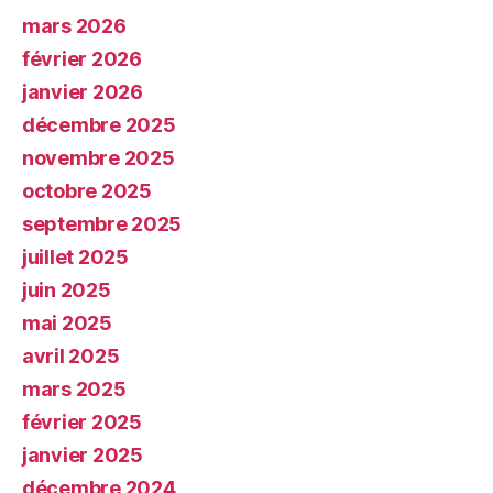
mars 2026
février 2026
janvier 2026
décembre 2025
novembre 2025
octobre 2025
septembre 2025
juillet 2025
juin 2025
mai 2025
avril 2025
mars 2025
février 2025
janvier 2025
décembre 2024