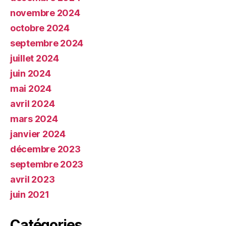
novembre 2024
octobre 2024
septembre 2024
juillet 2024
juin 2024
mai 2024
avril 2024
mars 2024
janvier 2024
décembre 2023
septembre 2023
avril 2023
juin 2021
Catégories