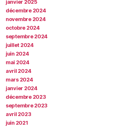
janvier 2025
décembre 2024
novembre 2024
octobre 2024
septembre 2024
juillet 2024
juin 2024
mai 2024
avril 2024
mars 2024
janvier 2024
décembre 2023
septembre 2023
avril 2023
juin 2021