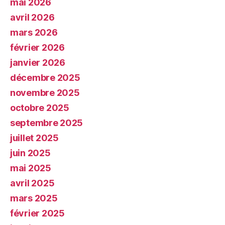
mai 2026
avril 2026
mars 2026
février 2026
janvier 2026
décembre 2025
novembre 2025
octobre 2025
septembre 2025
juillet 2025
juin 2025
mai 2025
avril 2025
mars 2025
février 2025