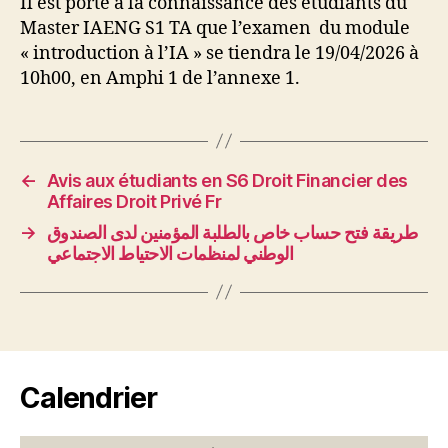
Il est porté à la connaissance des étudiants du
Master IAENG S1 TA que l’examen du module
« introduction à l’IA » se tiendra le 19/04/2026 à
10h00, en Amphi 1 de l’annexe 1.
←
Avis aux étudiants en S6 Droit Financier des
Affaires Droit Privé Fr
→
طريقة فتح حساب خاص بالطلبة المؤمنين لدى الصندوق
الوطني لمنظمات الاحتياط الاجتماعي
Calendrier