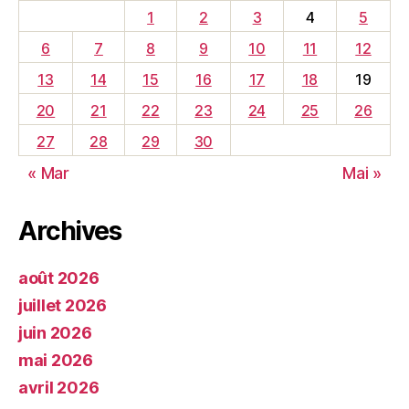
1
2
3
4
5
6
7
8
9
10
11
12
13
14
15
16
17
18
19
20
21
22
23
24
25
26
27
28
29
30
« Mar
Mai »
Archives
août 2026
juillet 2026
juin 2026
mai 2026
avril 2026