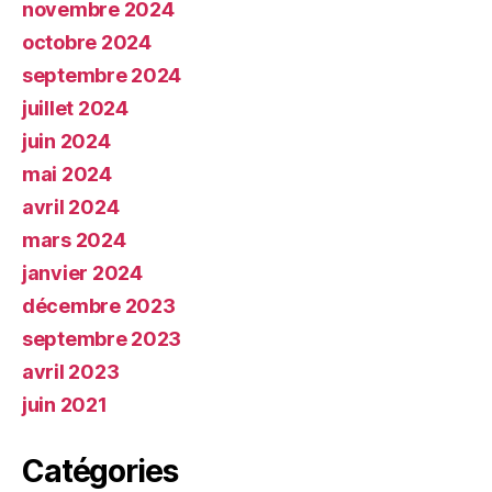
novembre 2024
octobre 2024
septembre 2024
juillet 2024
juin 2024
mai 2024
avril 2024
mars 2024
janvier 2024
décembre 2023
septembre 2023
avril 2023
juin 2021
Catégories