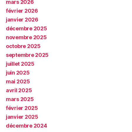
mars 2026
février 2026
janvier 2026
décembre 2025
novembre 2025
octobre 2025
septembre 2025
juillet 2025
juin 2025
mai 2025
avril 2025
mars 2025
février 2025
janvier 2025
décembre 2024