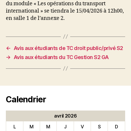
du module « Les opérations du transport
international » se tiendra le 15/04/2026 à 12h00,
en salle 1 de l’annexe 2.
←
Avis aux étudiants de TC droit public/privé S2
→
Avis aux étudiants du TC Gestion S2 GA
Calendrier
avril 2026
L
M
M
J
V
S
D