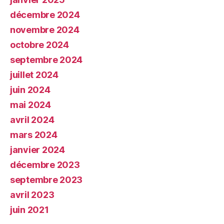
décembre 2024
novembre 2024
octobre 2024
septembre 2024
juillet 2024
juin 2024
mai 2024
avril 2024
mars 2024
janvier 2024
décembre 2023
septembre 2023
avril 2023
juin 2021