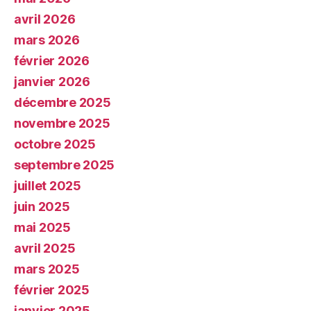
avril 2026
mars 2026
février 2026
janvier 2026
décembre 2025
novembre 2025
octobre 2025
septembre 2025
juillet 2025
juin 2025
mai 2025
avril 2025
mars 2025
février 2025
janvier 2025