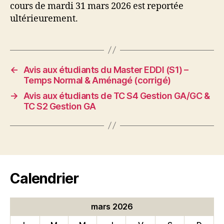
cours de mardi 31 mars 2026 est reportée
ultérieurement.
←
Avis aux étudiants du Master EDDI (S1) –
Temps Normal & Aménagé (corrigé)
→
Avis aux étudiants de TC S4 Gestion GA/GC &
TC S2 Gestion GA
Calendrier
mars 2026