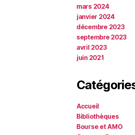
mars 2024
janvier 2024
décembre 2023
septembre 2023
avril 2023
juin 2021
Catégorie
Accueil
Bibliothèques
Bourse et AMO