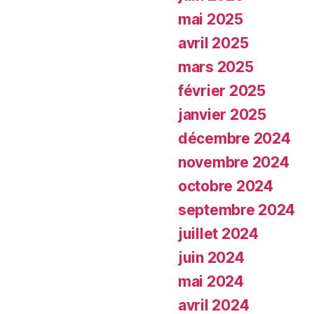
mai 2025
avril 2025
mars 2025
février 2025
janvier 2025
décembre 2024
novembre 2024
octobre 2024
septembre 2024
juillet 2024
juin 2024
mai 2024
avril 2024