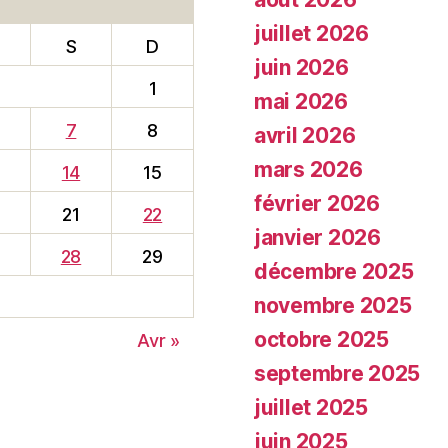
juillet 2026
S
D
juin 2026
1
mai 2026
7
8
avril 2026
mars 2026
14
15
février 2026
0
21
22
janvier 2026
28
29
décembre 2025
novembre 2025
octobre 2025
Avr »
septembre 2025
juillet 2025
juin 2025