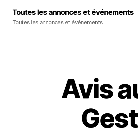
Toutes les annonces et événements
Toutes les annonces et événements
Avis a
Gest