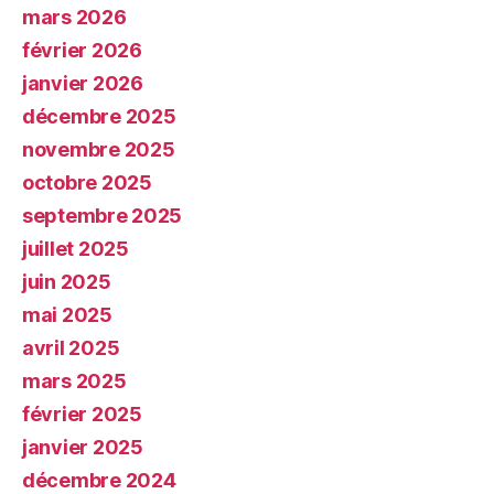
mars 2026
février 2026
janvier 2026
décembre 2025
novembre 2025
octobre 2025
septembre 2025
juillet 2025
juin 2025
mai 2025
avril 2025
mars 2025
février 2025
janvier 2025
décembre 2024