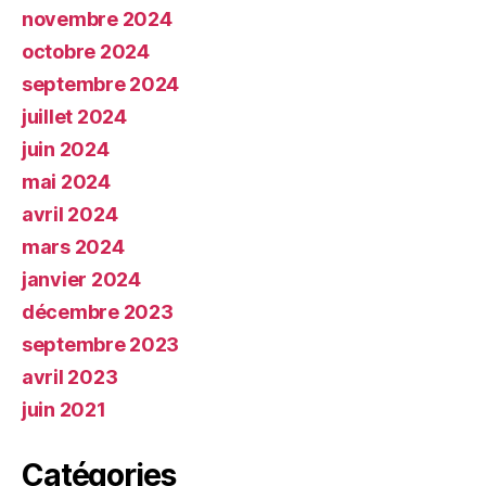
novembre 2024
octobre 2024
septembre 2024
juillet 2024
juin 2024
mai 2024
avril 2024
mars 2024
janvier 2024
décembre 2023
septembre 2023
avril 2023
juin 2021
Catégories