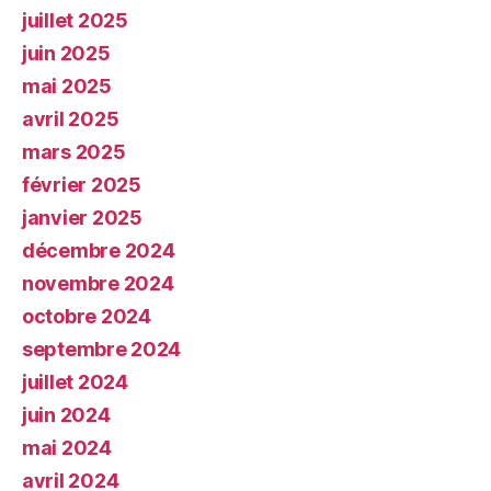
juillet 2025
juin 2025
mai 2025
avril 2025
mars 2025
février 2025
janvier 2025
décembre 2024
novembre 2024
octobre 2024
septembre 2024
juillet 2024
juin 2024
mai 2024
avril 2024