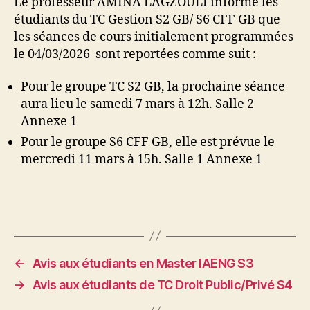
Le professeur AMINA LAGZOULI informe les
étudiants du TC Gestion S2 GB/ S6 CFF GB que
les séances de cours initialement programmées
le 04/03/2026 sont reportées comme suit :
Pour le groupe TC S2 GB, la prochaine séance
aura lieu le samedi 7 mars à 12h. Salle 2
Annexe 1
Pour le groupe S6 CFF GB, elle est prévue le
mercredi 11 mars à 15h. Salle 1 Annexe 1
←
Avis aux étudiants en Master IAENG S3
→
Avis aux étudiants de TC Droit Public/Privé S4