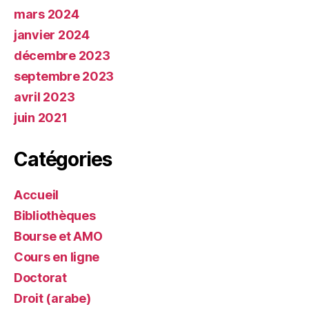
mars 2024
janvier 2024
décembre 2023
septembre 2023
avril 2023
juin 2021
Catégories
Accueil
Bibliothèques
Bourse et AMO
Cours en ligne
Doctorat
Droit (arabe)