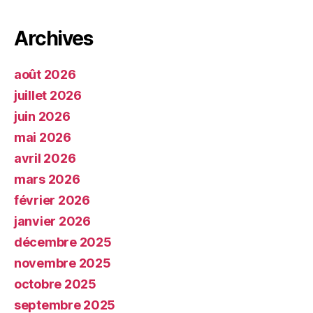
Archives
août 2026
juillet 2026
juin 2026
mai 2026
avril 2026
mars 2026
février 2026
janvier 2026
décembre 2025
novembre 2025
octobre 2025
septembre 2025