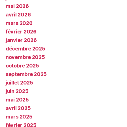
mai 2026
avril 2026
mars 2026
février 2026
janvier 2026
décembre 2025
novembre 2025
octobre 2025
septembre 2025
juillet 2025
juin 2025
mai 2025
avril 2025
mars 2025
février 2025