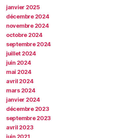
janvier 2025
décembre 2024
novembre 2024
octobre 2024
septembre 2024
juillet 2024
juin 2024
mai 2024
avril 2024
mars 2024
janvier 2024
décembre 2023
septembre 2023
avril 2023
juin 2021