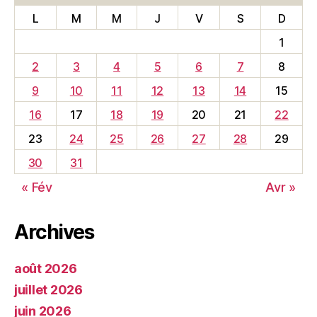
L
M
M
J
V
S
D
1
2
3
4
5
6
7
8
9
10
11
12
13
14
15
16
17
18
19
20
21
22
23
24
25
26
27
28
29
30
31
« Fév
Avr »
Archives
août 2026
juillet 2026
juin 2026