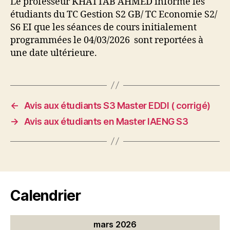
Le professeur KHATTAB AHMED informe les
étudiants du TC Gestion S2 GB/ TC Economie S2/
S6 EI que les séances de cours initialement
programmées le 04/03/2026 sont reportées à
une date ultérieure.
←
Avis aux étudiants S3 Master EDDI ( corrigé)
→
Avis aux étudiants en Master IAENG S3
Calendrier
mars 2026