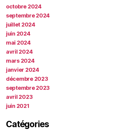
octobre 2024
septembre 2024
juillet 2024
juin 2024
mai 2024
avril 2024
mars 2024
janvier 2024
décembre 2023
septembre 2023
avril 2023
juin 2021
Catégories