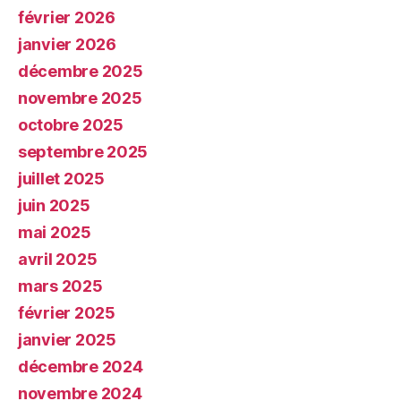
février 2026
janvier 2026
décembre 2025
novembre 2025
octobre 2025
septembre 2025
juillet 2025
juin 2025
mai 2025
avril 2025
mars 2025
février 2025
janvier 2025
décembre 2024
novembre 2024