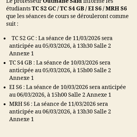
Le professeur
Outmane Said
informe les
étudiants
TC S2 GC / TC S4 GB / EI S6 / MRH S6
que les séances de cours se dérouleront comme
suit :
TC S2 GC : La séance de 11/03/2026 sera
anticipée au 05/03/2026, à 13h30 Salle 2
Annexe 1
TC S4 GB : La séance de 10/03/2026 sera
anticipée au 05/03/2026, à 15h00 Salle 2
Annexe 1
EI S6 : La séance de 10/03/2026 sera anticipée
au 06/03/2026, à 15h00 Salle 2 Annexe 1
MRH S6 : La séance de 11/03/2026 sera
anticipée au 06/03/2026, à 13h30 Salle 2
Annexe 1