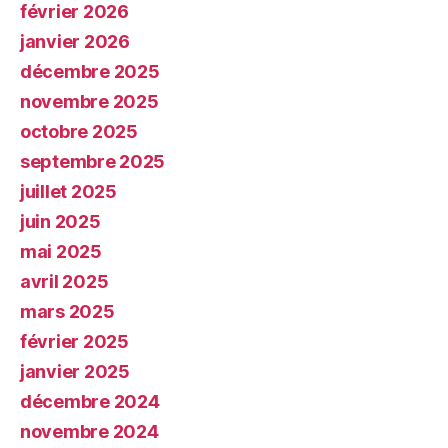
février 2026
janvier 2026
décembre 2025
novembre 2025
octobre 2025
septembre 2025
juillet 2025
juin 2025
mai 2025
avril 2025
mars 2025
février 2025
janvier 2025
décembre 2024
novembre 2024