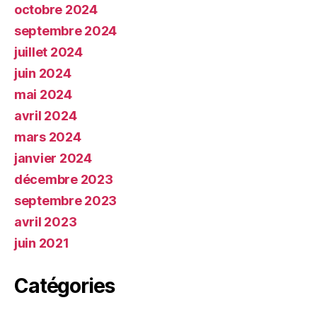
octobre 2024
septembre 2024
juillet 2024
juin 2024
mai 2024
avril 2024
mars 2024
janvier 2024
décembre 2023
septembre 2023
avril 2023
juin 2021
Catégories