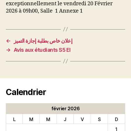
exceptionnellement le vendredi 20 Février
2026 à 09h00, Salle 1 Annexe 1
←
إعلان خاص بطلبة إجازة التميز
→
Avis aux étudiants S5 EI
Calendrier
février 2026
L
M
M
J
V
S
D
1