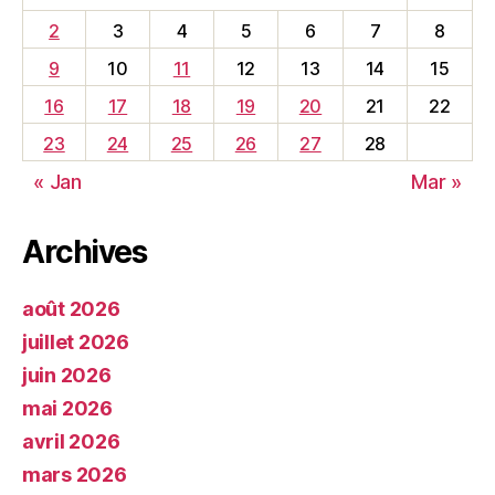
2
3
4
5
6
7
8
9
10
11
12
13
14
15
16
17
18
19
20
21
22
23
24
25
26
27
28
« Jan
Mar »
Archives
août 2026
juillet 2026
juin 2026
mai 2026
avril 2026
mars 2026