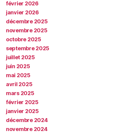
février 2026
janvier 2026
décembre 2025
novembre 2025
octobre 2025
septembre 2025
juillet 2025
juin 2025
mai 2025
avril 2025
mars 2025
février 2025
janvier 2025
décembre 2024
novembre 2024