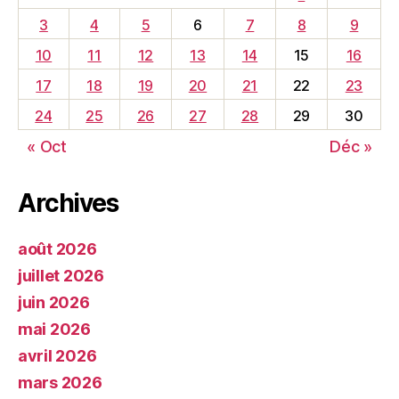
3
4
5
6
7
8
9
10
11
12
13
14
15
16
17
18
19
20
21
22
23
24
25
26
27
28
29
30
« Oct
Déc »
Archives
août 2026
juillet 2026
juin 2026
mai 2026
avril 2026
mars 2026