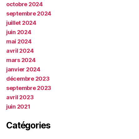
octobre 2024
septembre 2024
juillet 2024
juin 2024
mai 2024
avril 2024
mars 2024
janvier 2024
décembre 2023
septembre 2023
avril 2023
juin 2021
Catégories