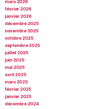
mars 2026
février 2026
janvier 2026
décembre 2025
novembre 2025
octobre 2025
septembre 2025
juillet 2025
juin 2025
mai 2025
avril 2025
mars 2025
février 2025
janvier 2025
décembre 2024