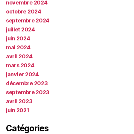
novembre 2024
octobre 2024
septembre 2024
juillet 2024
juin 2024
mai 2024
avril 2024
mars 2024
janvier 2024
décembre 2023
septembre 2023
avril 2023
juin 2021
Catégories