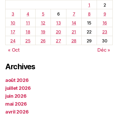
1
2
3
4
5
6
7
8
9
10
11
12
13
14
15
16
17
18
19
20
21
22
23
24
25
26
27
28
29
30
« Oct
Déc »
Archives
août 2026
juillet 2026
juin 2026
mai 2026
avril 2026