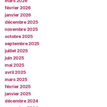
mars 2026
février 2026
janvier 2026
décembre 2025
novembre 2025
octobre 2025
septembre 2025
juillet 2025
juin 2025
mai 2025
avril 2025
mars 2025
février 2025
janvier 2025
décembre 2024