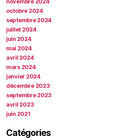
novembre 2024
octobre 2024
septembre 2024
juillet 2024
juin 2024
mai 2024
avril 2024
mars 2024
janvier 2024
décembre 2023
septembre 2023
avril 2023
juin 2021
Catégories