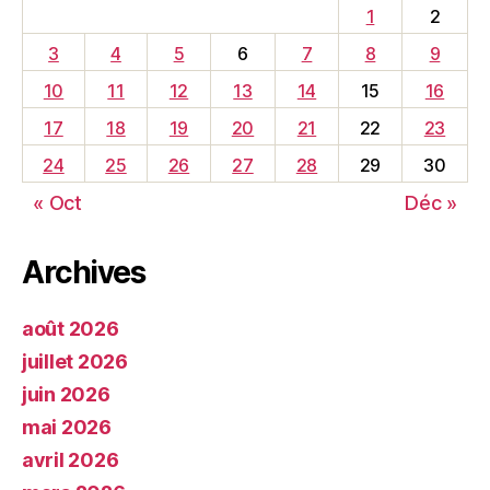
1
2
3
4
5
6
7
8
9
10
11
12
13
14
15
16
17
18
19
20
21
22
23
24
25
26
27
28
29
30
« Oct
Déc »
Archives
août 2026
juillet 2026
juin 2026
mai 2026
avril 2026