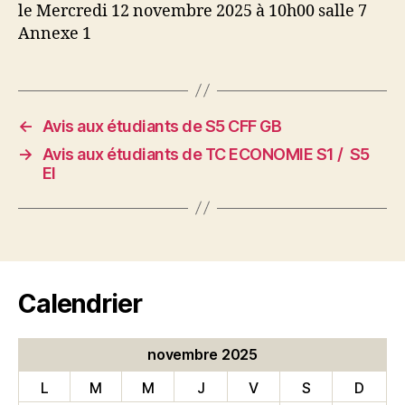
le Mercredi 12 novembre 2025 à 10h00 salle 7
Annexe 1
←
Avis aux étudiants de S5 CFF GB
→
Avis aux étudiants de TC ECONOMIE S1 / S5
EI
Calendrier
novembre 2025
L
M
M
J
V
S
D