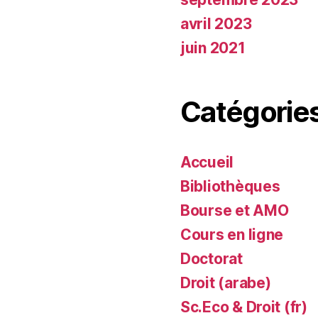
avril 2023
juin 2021
Catégorie
Accueil
Bibliothèques
Bourse et AMO
Cours en ligne
Doctorat
Droit (arabe)
Sc.Eco & Droit (fr)