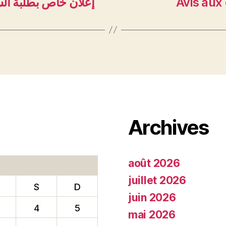
إعلان خاص بطلبة ال
Avis aux
Archives
août 2026
juillet 2026
S
D
juin 2026
4
5
mai 2026