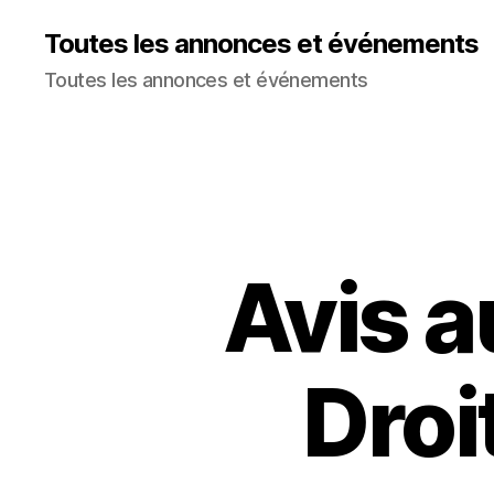
Toutes les annonces et événements
Toutes les annonces et événements
Avis a
Droi