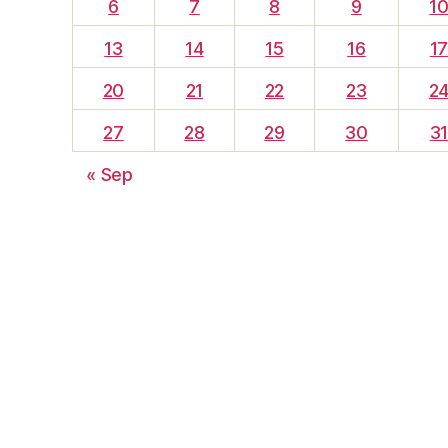
6
7
8
9
1
13
14
15
16
1
20
21
22
23
2
27
28
29
30
3
« Sep