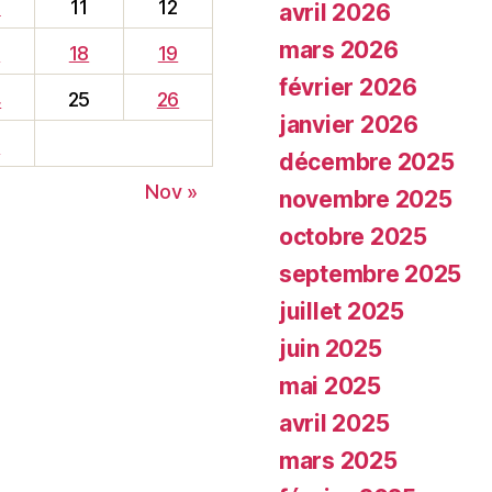
0
11
12
avril 2026
mars 2026
7
18
19
février 2026
4
25
26
janvier 2026
1
décembre 2025
Nov »
novembre 2025
octobre 2025
septembre 2025
juillet 2025
juin 2025
mai 2025
avril 2025
mars 2025