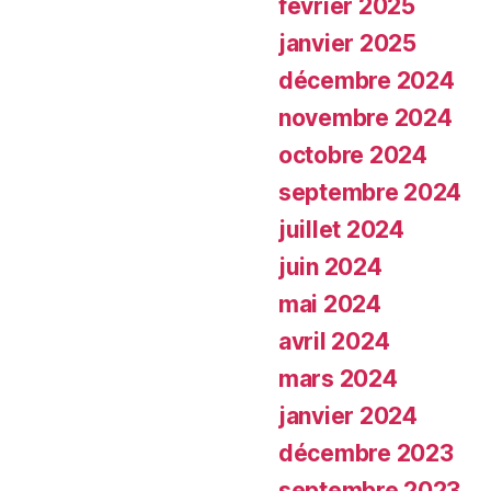
février 2025
janvier 2025
décembre 2024
novembre 2024
octobre 2024
septembre 2024
juillet 2024
juin 2024
mai 2024
avril 2024
mars 2024
janvier 2024
décembre 2023
septembre 2023