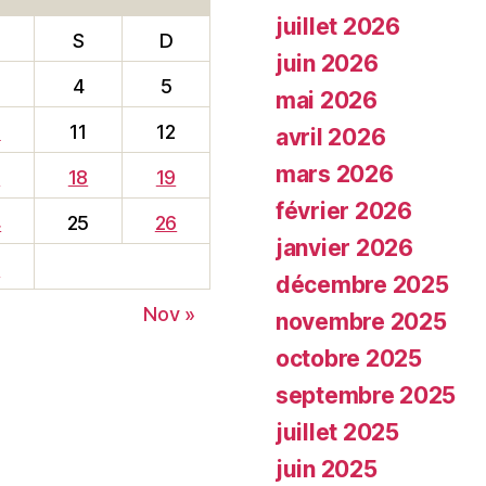
juillet 2026
S
D
juin 2026
4
5
mai 2026
0
11
12
avril 2026
mars 2026
7
18
19
février 2026
4
25
26
janvier 2026
1
décembre 2025
Nov »
novembre 2025
octobre 2025
septembre 2025
juillet 2025
juin 2025