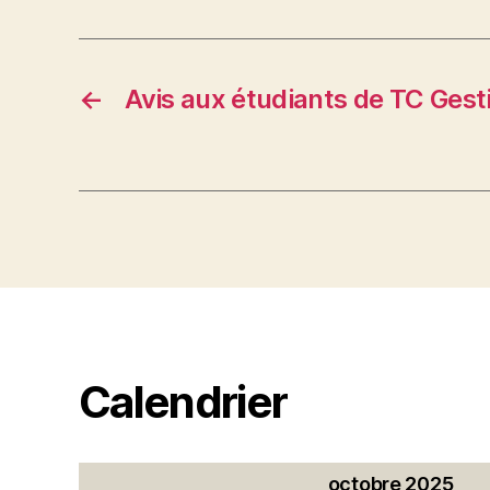
←
Avis aux étudiants de TC Gest
Calendrier
octobre 2025