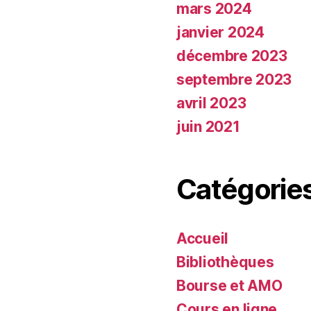
mars 2024
janvier 2024
décembre 2023
septembre 2023
avril 2023
juin 2021
Catégorie
Accueil
Bibliothèques
Bourse et AMO
Cours en ligne