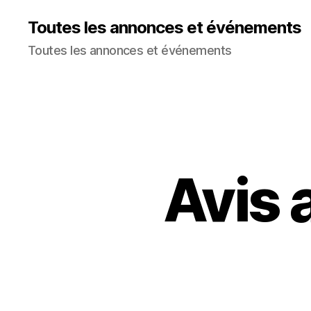
Toutes les annonces et événements
Toutes les annonces et événements
Avis 