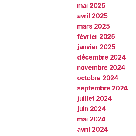
mai 2025
avril 2025
mars 2025
février 2025
janvier 2025
décembre 2024
novembre 2024
octobre 2024
septembre 2024
juillet 2024
juin 2024
mai 2024
avril 2024