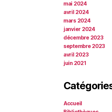
mai 2024
avril 2024
mars 2024
janvier 2024
décembre 2023
septembre 2023
avril 2023
juin 2021
Catégorie
Accueil
Bibliothèques