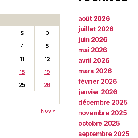
août 2026
juillet 2026
S
D
juin 2026
4
5
mai 2026
0
11
12
avril 2026
mars 2026
7
18
19
février 2026
4
25
26
janvier 2026
1
décembre 2025
Nov »
novembre 2025
octobre 2025
septembre 2025