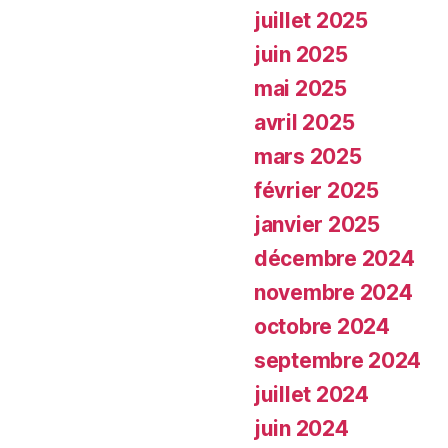
juillet 2025
juin 2025
mai 2025
avril 2025
mars 2025
février 2025
janvier 2025
décembre 2024
novembre 2024
octobre 2024
septembre 2024
juillet 2024
juin 2024