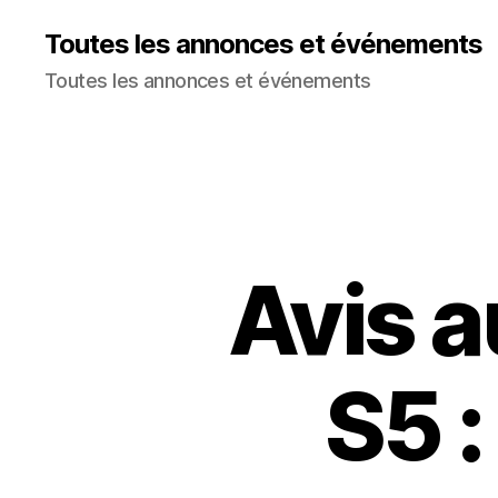
Toutes les annonces et événements
Toutes les annonces et événements
Avis a
S5 