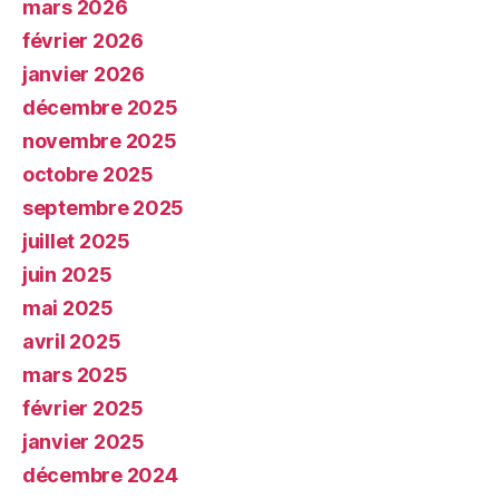
mars 2026
février 2026
janvier 2026
décembre 2025
novembre 2025
octobre 2025
septembre 2025
juillet 2025
juin 2025
mai 2025
avril 2025
mars 2025
février 2025
janvier 2025
décembre 2024