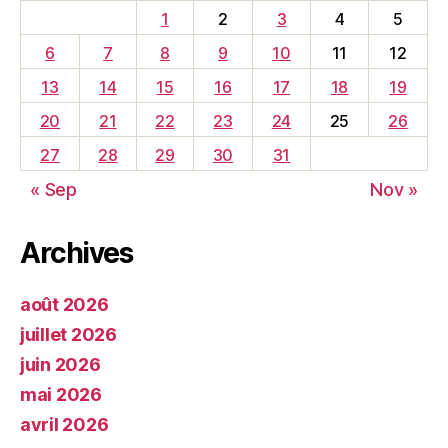
1
2
3
4
5
6
7
8
9
10
11
12
13
14
15
16
17
18
19
20
21
22
23
24
25
26
27
28
29
30
31
« Sep
Nov »
Archives
août 2026
juillet 2026
juin 2026
mai 2026
avril 2026