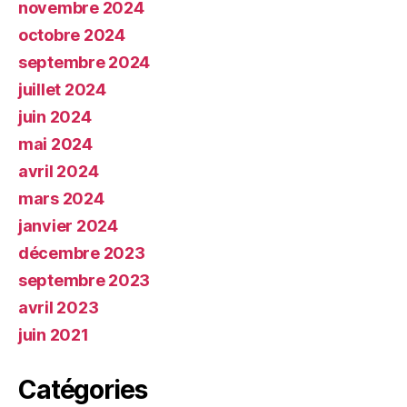
novembre 2024
octobre 2024
septembre 2024
juillet 2024
juin 2024
mai 2024
avril 2024
mars 2024
janvier 2024
décembre 2023
septembre 2023
avril 2023
juin 2021
Catégories