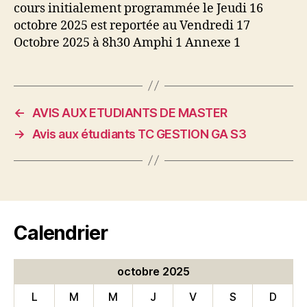
cours initialement programmée le Jeudi 16
octobre 2025 est reportée au Vendredi 17
Octobre 2025 à 8h30 Amphi 1 Annexe 1
←
AVIS AUX ETUDIANTS DE MASTER
→
Avis aux étudiants TC GESTION GA S3
Calendrier
octobre 2025
L
M
M
J
V
S
D