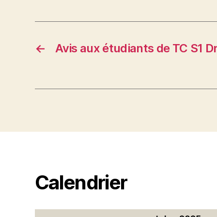
←
Avis aux étudiants de TC S1 Dr
Calendrier