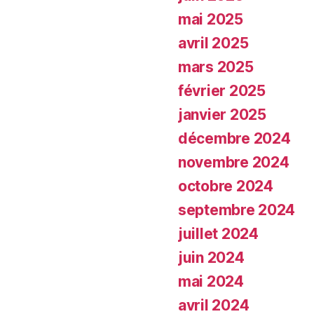
mai 2025
avril 2025
mars 2025
février 2025
janvier 2025
décembre 2024
novembre 2024
octobre 2024
septembre 2024
juillet 2024
juin 2024
mai 2024
avril 2024