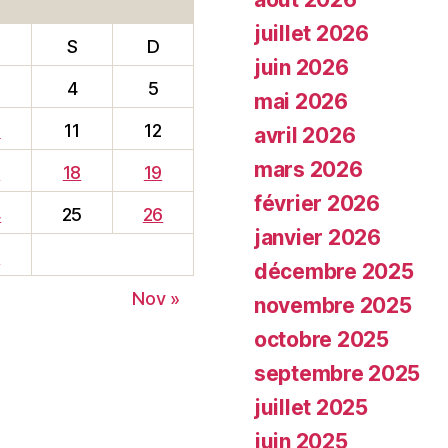
juillet 2026
S
D
juin 2026
4
5
mai 2026
0
11
12
avril 2026
mars 2026
7
18
19
février 2026
4
25
26
janvier 2026
1
décembre 2025
Nov »
novembre 2025
octobre 2025
septembre 2025
juillet 2025
juin 2025