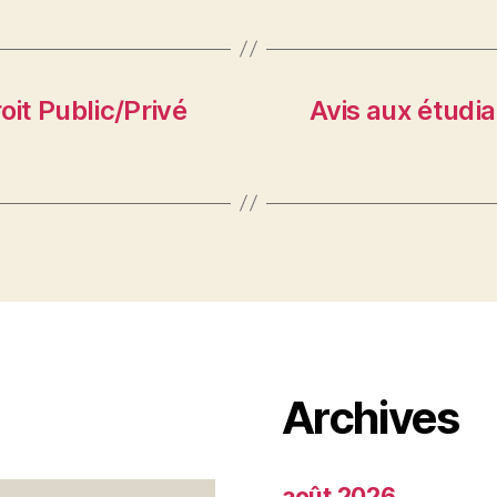
oit Public/Privé
Avis aux étudi
Archives
août 2026