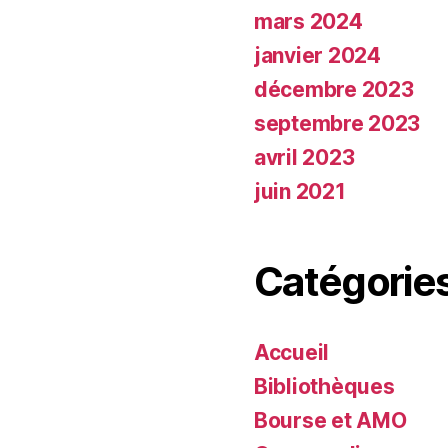
mars 2024
janvier 2024
décembre 2023
septembre 2023
avril 2023
juin 2021
Catégorie
Accueil
Bibliothèques
Bourse et AMO