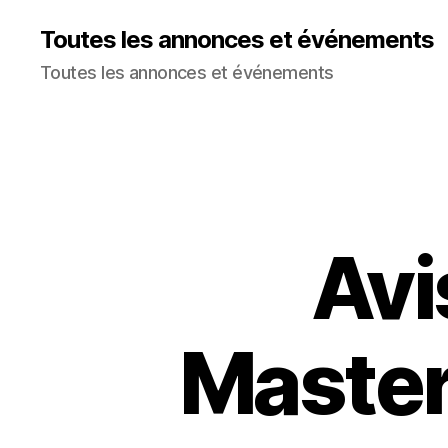
Toutes les annonces et événements
Toutes les annonces et événements
Avi
Master