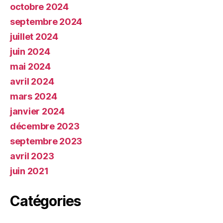
octobre 2024
septembre 2024
juillet 2024
juin 2024
mai 2024
avril 2024
mars 2024
janvier 2024
décembre 2023
septembre 2023
avril 2023
juin 2021
Catégories