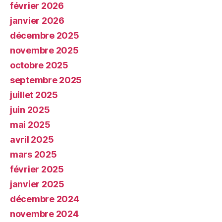
février 2026
janvier 2026
décembre 2025
novembre 2025
octobre 2025
septembre 2025
juillet 2025
juin 2025
mai 2025
avril 2025
mars 2025
février 2025
janvier 2025
décembre 2024
novembre 2024