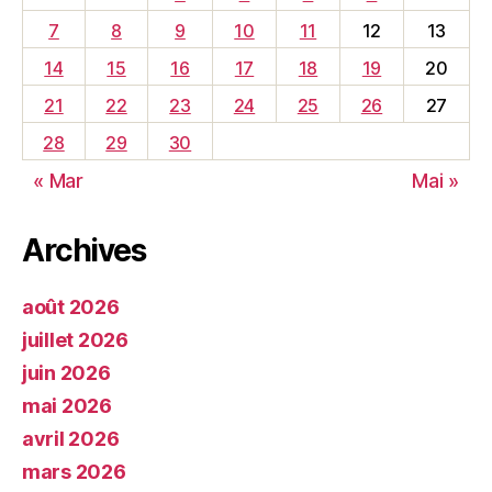
7
8
9
10
11
12
13
14
15
16
17
18
19
20
21
22
23
24
25
26
27
28
29
30
« Mar
Mai »
Archives
août 2026
juillet 2026
juin 2026
mai 2026
avril 2026
mars 2026