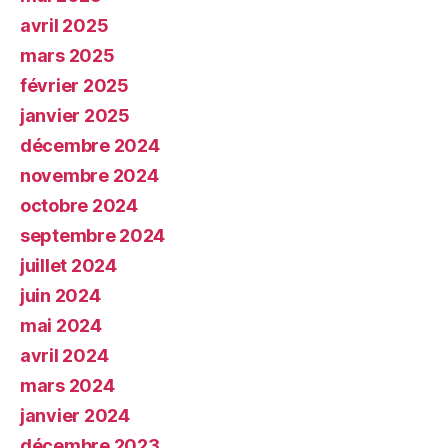
avril 2025
mars 2025
février 2025
janvier 2025
décembre 2024
novembre 2024
octobre 2024
septembre 2024
juillet 2024
juin 2024
mai 2024
avril 2024
mars 2024
janvier 2024
décembre 2023