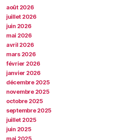
août 2026
juillet 2026
juin 2026
mai 2026
avril 2026
mars 2026
février 2026
janvier 2026
décembre 2025
novembre 2025
octobre 2025
septembre 2025
juillet 2025
juin 2025
mai 2025