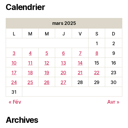
Calendrier
mars 2025
L
M
M
J
V
S
D
1
2
3
4
5
6
7
8
9
10
11
12
13
14
15
16
17
18
19
20
21
22
23
24
25
26
27
28
29
30
31
« Fév
Avr »
Archives