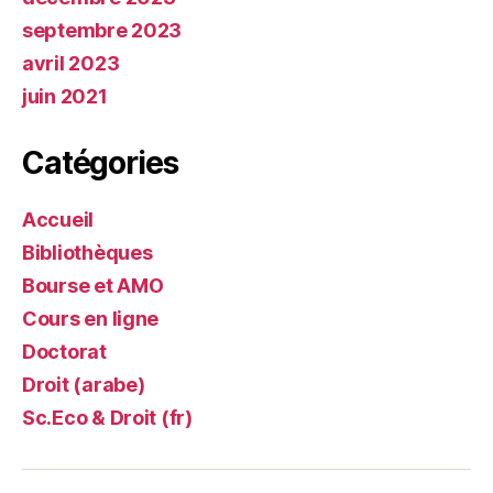
septembre 2023
avril 2023
juin 2021
Catégories
Accueil
Bibliothèques
Bourse et AMO
Cours en ligne
Doctorat
Droit (arabe)
Sc.Eco & Droit (fr)