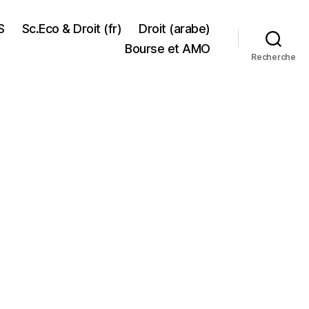
S
Sc.Eco & Droit (fr)
Droit (arabe)
Bourse et AMO
Recherche