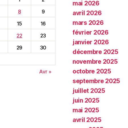
mai 2026
8
9
avril 2026
mars 2026
15
16
février 2026
22
23
janvier 2026
29
30
décembre 2025
novembre 2025
octobre 2025
Avr »
septembre 2025
juillet 2025
juin 2025
mai 2025
avril 2025