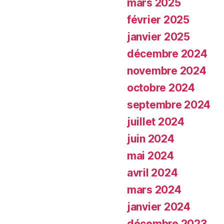
mars 2025
février 2025
janvier 2025
décembre 2024
novembre 2024
octobre 2024
septembre 2024
juillet 2024
juin 2024
mai 2024
avril 2024
mars 2024
janvier 2024
décembre 2023