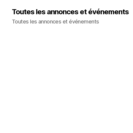
Toutes les annonces et événements
Toutes les annonces et événements