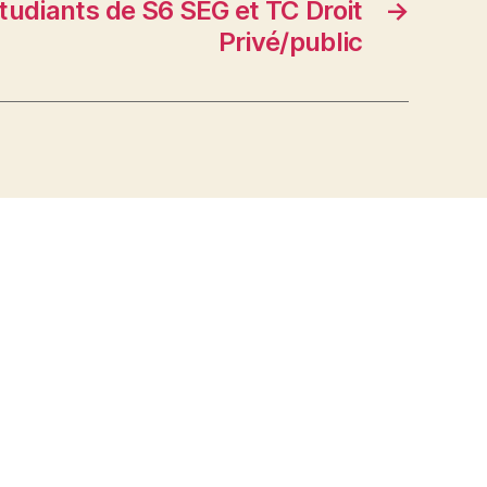
tudiants de S6 SEG et TC Droit
→
Privé/public