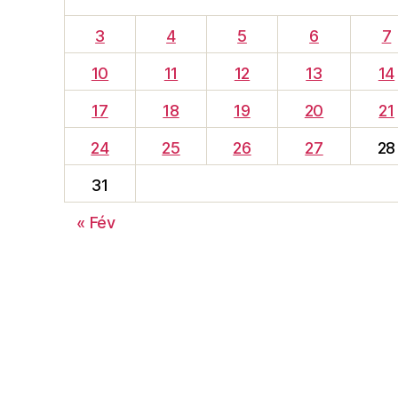
3
4
5
6
7
10
11
12
13
14
17
18
19
20
21
24
25
26
27
28
31
« Fév