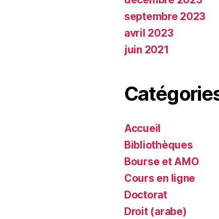
septembre 2023
avril 2023
juin 2021
Catégorie
Accueil
Bibliothèques
Bourse et AMO
Cours en ligne
Doctorat
Droit (arabe)